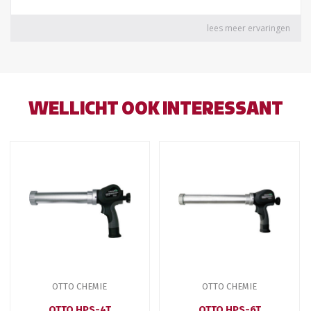
WELLICHT OOK INTERESSANT
OTTO CHEMIE
OTTO CHEMIE
OTTO HPS-4T
OTTO HPS-6T