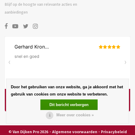
Blijf op de hoogte van relevante acties en
aanbiedingen
Door het gebruiken van onze website, ga je akkoord met het
gebruik van cookies om onze website te verbeteren.
Dit bericht verbergen
Meer over cookies »
© Van Dijken Pro 2026 -
Algemene voorwaarden
-
Privacybeleid