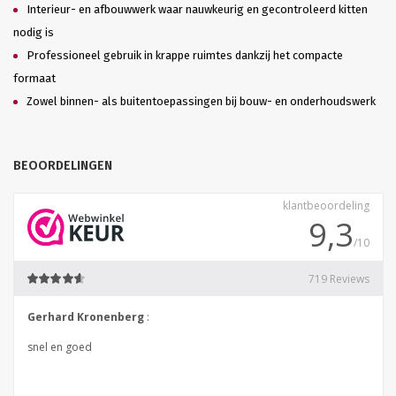
Interieur- en afbouwwerk waar nauwkeurig en gecontroleerd kitten
nodig is
Professioneel gebruik in krappe ruimtes dankzij het compacte
formaat
Zowel binnen- als buitentoepassingen bij bouw- en onderhoudswerk
BEOORDELINGEN