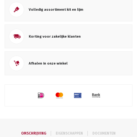
Volledig assortiment kit en lijm
Korting voor zakelijke klanten
Afhalen in onze winkel
OMSCHRIJVING
EIGENSCHAPPEN
DOCUMENTEN