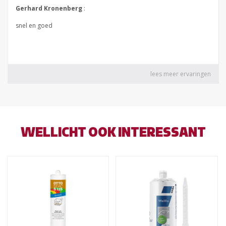
WELLICHT OOK INTERESSANT