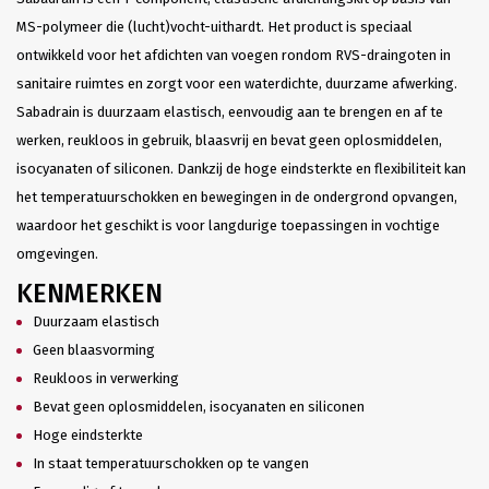
MS-polymeer die (lucht)vocht-uithardt. Het product is speciaal
ontwikkeld voor het afdichten van voegen rondom RVS-draingoten in
sanitaire ruimtes en zorgt voor een waterdichte, duurzame afwerking.
Sabadrain is duurzaam elastisch, eenvoudig aan te brengen en af te
werken, reukloos in gebruik, blaasvrij en bevat geen oplosmiddelen,
isocyanaten of siliconen. Dankzij de hoge eindsterkte en flexibiliteit kan
het temperatuurschokken en bewegingen in de ondergrond opvangen,
waardoor het geschikt is voor langdurige toepassingen in vochtige
omgevingen.
KENMERKEN
Duurzaam elastisch
Geen blaasvorming
Reukloos in verwerking
Bevat geen oplosmiddelen, isocyanaten en siliconen
Hoge eindsterkte
In staat temperatuurschokken op te vangen