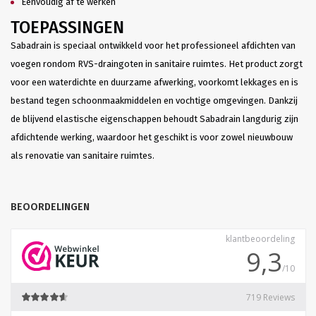
Eenvoudig af te werken
TOEPASSINGEN
Sabadrain is speciaal ontwikkeld voor het professioneel afdichten van
voegen rondom RVS-draingoten in sanitaire ruimtes. Het product zorgt
voor een waterdichte en duurzame afwerking, voorkomt lekkages en is
bestand tegen schoonmaakmiddelen en vochtige omgevingen. Dankzij
de blijvend elastische eigenschappen behoudt Sabadrain langdurig zijn
afdichtende werking, waardoor het geschikt is voor zowel nieuwbouw
als renovatie van sanitaire ruimtes.
BEOORDELINGEN