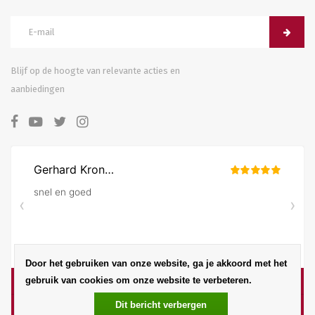
Blijf op de hoogte van relevante acties en
aanbiedingen
Door het gebruiken van onze website, ga je akkoord met het
gebruik van cookies om onze website te verbeteren.
Dit bericht verbergen