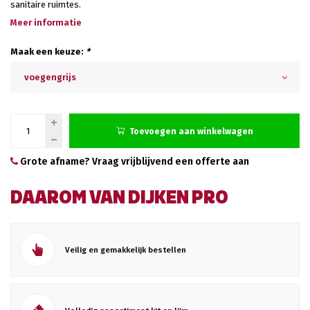
sanitaire ruimtes.
Meer informatie
Maak een keuze:
*
voegengrijs
Toevoegen aan winkelwagen
Grote afname? Vraag vrijblijvend een offerte aan
DAAROM VAN DIJKEN PRO
Veilig en gemakkelijk bestellen