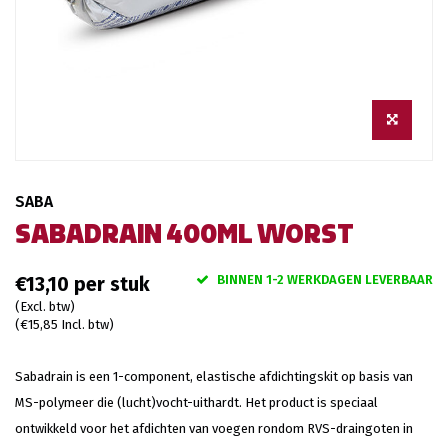
SABA
SABADRAIN 400ML WORST
BINNEN 1-2 WERKDAGEN LEVERBAAR
€13,10
(Excl. btw)
(€15,85 Incl. btw)
Sabadrain is een 1-component, elastische afdichtingskit op basis van
MS-polymeer die (lucht)vocht-uithardt. Het product is speciaal
ontwikkeld voor het afdichten van voegen rondom RVS-draingoten in