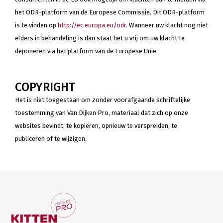
het ODR-platform van de Europese Commissie. Dit ODR-platform
is te vinden op
http://ec.europa.eu/odr
. Wanneer uw klacht nog niet
elders in behandeling is dan staat het u vrij om uw klacht te
deponeren via het platform van de Europese Unie.
COPYRIGHT
Het is niet toegestaan om zonder voorafgaande schriftelijke
toestemming van Van Dijken Pro, materiaal dat zich op onze
websites bevindt, te kopiëren, opnieuw te verspreiden, te
publiceren of te wijzigen.