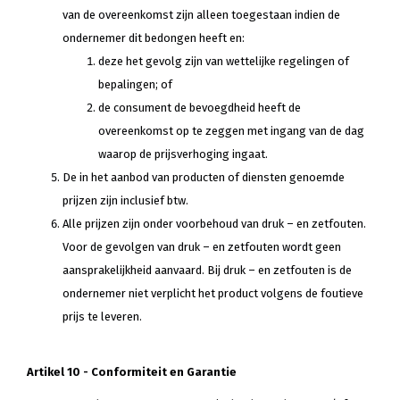
van de overeenkomst zijn alleen toegestaan indien de
ondernemer dit bedongen heeft en:
deze het gevolg zijn van wettelijke regelingen of
bepalingen; of
de consument de bevoegdheid heeft de
overeenkomst op te zeggen met ingang van de dag
waarop de prijsverhoging ingaat.
De in het aanbod van producten of diensten genoemde
prijzen zijn inclusief btw.
Alle prijzen zijn onder voorbehoud van druk – en zetfouten.
Voor de gevolgen van druk – en zetfouten wordt geen
aansprakelijkheid aanvaard. Bij druk – en zetfouten is de
ondernemer niet verplicht het product volgens de foutieve
prijs te leveren.
Artikel 10 - Conformiteit en Garantie