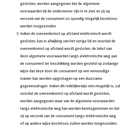
gesloten, worden aangegeven dat de algemene
voorwaarden bij de ondernemer zijn in te zien en zij op
verzoek van de consument zo spoedig mogelijk kosteloos
worden toegezonden.
Indien de overeenkomst op afstand elektronisch wordt
gesloten, kan in afwijking van het vorige lid en voordat de
overeenkomst op afstand wordt gesloten, de tekst van
deze algemene voorwaarden langs elektronische weg aan
de consument ter beschikking worden gesteld op zodanige
wijze dat deze door de consument op een eenvoudige
manier kan worden opgeslagen op een duurzame
gegevensdrager. Indien dit redelijkerwijs niet mogelijk is, zal
voordat de overeenkomst op afstand wordt gesloten,
worden aangegeven waar van de algemene voorwaarden
langs elektronische weg kan worden kennisgenomen en dat
zij op verzoek van de consument langs elektronische weg
of op andere wijze kosteloos zullen worden toegezonden.