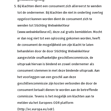
Bij klachten dient een consument zich allereerst te wenden
tot de ondernemer. Bij klachten die niet in onderling overleg
opgelost kunnen worden dient de consument zich te
wenden tot Stichting WebwinkelKeur
(www.webwinkelkeur.nl), deze zal gratis bemiddelen. Mocht
er dan nog niet tot een oplossing gekomen worden, heeft
de consument de mogelijkheid om zijn klacht te laten
behandelen door de door Stichting WebwinkelKeur
aangestelde onafhankelijke geschillencommissie, de
uitspraak hiervan is bindend en zowel ondernemer als
consument stemmen in met deze bindende uitspraak. Aan
het voorleggen van een geschil aan deze
geschillencommissie zijn kosten verbonden die door de
consument betaalt dienen te worden aan de betreffende
commissie. Tevens is het mogelijk om klachten aan te
melden via het Europees ODR platform
(http://ec.europa.eu/odr).