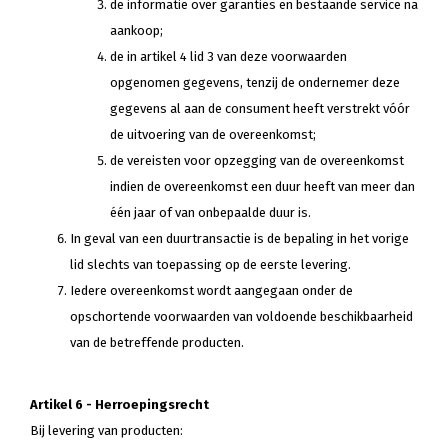
de informatie over garanties en bestaande service na
aankoop;
de in artikel 4 lid 3 van deze voorwaarden
opgenomen gegevens, tenzij de ondernemer deze
gegevens al aan de consument heeft verstrekt vóór
de uitvoering van de overeenkomst;
de vereisten voor opzegging van de overeenkomst
indien de overeenkomst een duur heeft van meer dan
één jaar of van onbepaalde duur is.
In geval van een duurtransactie is de bepaling in het vorige
lid slechts van toepassing op de eerste levering.
Iedere overeenkomst wordt aangegaan onder de
opschortende voorwaarden van voldoende beschikbaarheid
van de betreffende producten.
Artikel 6 - Herroepingsrecht
Bij levering van producten: