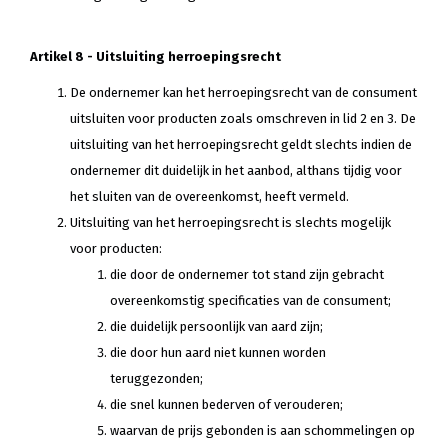
Artikel 8 - Uitsluiting herroepingsrecht
De ondernemer kan het herroepingsrecht van de consument
uitsluiten voor producten zoals omschreven in lid 2 en 3. De
uitsluiting van het herroepingsrecht geldt slechts indien de
ondernemer dit duidelijk in het aanbod, althans tijdig voor
het sluiten van de overeenkomst, heeft vermeld.
Uitsluiting van het herroepingsrecht is slechts mogelijk
voor producten:
die door de ondernemer tot stand zijn gebracht
overeenkomstig specificaties van de consument;
die duidelijk persoonlijk van aard zijn;
die door hun aard niet kunnen worden
teruggezonden;
die snel kunnen bederven of verouderen;
waarvan de prijs gebonden is aan schommelingen op