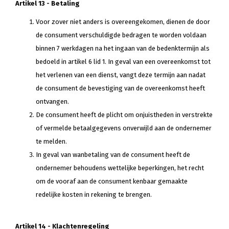
Artikel 13 - Betaling
Voor zover niet anders is overeengekomen, dienen de door
de consument verschuldigde bedragen te worden voldaan
binnen 7 werkdagen na het ingaan van de bedenktermijn als
bedoeld in artikel 6 lid 1. In geval van een overeenkomst tot
het verlenen van een dienst, vangt deze termijn aan nadat
de consument de bevestiging van de overeenkomst heeft
ontvangen.
De consument heeft de plicht om onjuistheden in verstrekte
of vermelde betaalgegevens onverwijld aan de ondernemer
te melden.
In geval van wanbetaling van de consument heeft de
ondernemer behoudens wettelijke beperkingen, het recht
om de vooraf aan de consument kenbaar gemaakte
redelijke kosten in rekening te brengen.
Artikel 14 - Klachtenregeling