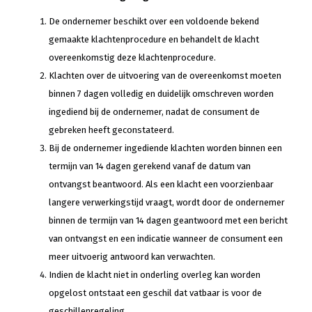
De ondernemer beschikt over een voldoende bekend
gemaakte klachtenprocedure en behandelt de klacht
overeenkomstig deze klachtenprocedure.
Klachten over de uitvoering van de overeenkomst moeten
binnen 7 dagen volledig en duidelijk omschreven worden
ingediend bij de ondernemer, nadat de consument de
gebreken heeft geconstateerd.
Bij de ondernemer ingediende klachten worden binnen een
termijn van 14 dagen gerekend vanaf de datum van
ontvangst beantwoord. Als een klacht een voorzienbaar
langere verwerkingstijd vraagt, wordt door de ondernemer
binnen de termijn van 14 dagen geantwoord met een bericht
van ontvangst en een indicatie wanneer de consument een
meer uitvoerig antwoord kan verwachten.
Indien de klacht niet in onderling overleg kan worden
opgelost ontstaat een geschil dat vatbaar is voor de
geschillenregeling.