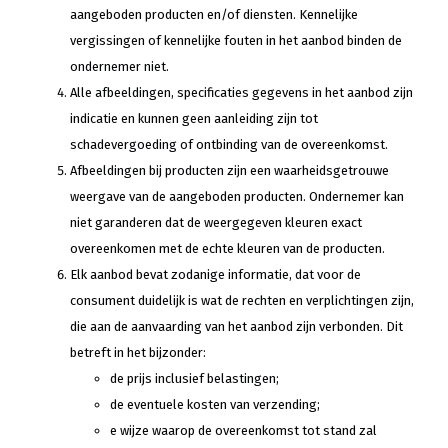
aangeboden producten en/of diensten. Kennelijke
vergissingen of kennelijke fouten in het aanbod binden de
ondernemer niet.
Alle afbeeldingen, specificaties gegevens in het aanbod zijn
indicatie en kunnen geen aanleiding zijn tot
schadevergoeding of ontbinding van de overeenkomst.
Afbeeldingen bij producten zijn een waarheidsgetrouwe
weergave van de aangeboden producten. Ondernemer kan
niet garanderen dat de weergegeven kleuren exact
overeenkomen met de echte kleuren van de producten.
Elk aanbod bevat zodanige informatie, dat voor de
consument duidelijk is wat de rechten en verplichtingen zijn,
die aan de aanvaarding van het aanbod zijn verbonden. Dit
betreft in het bijzonder:
de prijs inclusief belastingen;
de eventuele kosten van verzending;
e wijze waarop de overeenkomst tot stand zal