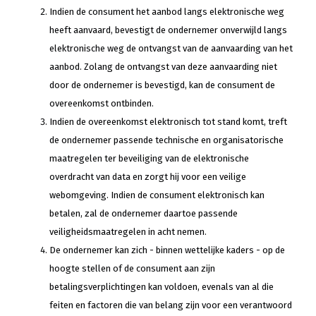
Indien de consument het aanbod langs elektronische weg
heeft aanvaard, bevestigt de ondernemer onverwijld langs
elektronische weg de ontvangst van de aanvaarding van het
aanbod. Zolang de ontvangst van deze aanvaarding niet
door de ondernemer is bevestigd, kan de consument de
overeenkomst ontbinden.
Indien de overeenkomst elektronisch tot stand komt, treft
de ondernemer passende technische en organisatorische
maatregelen ter beveiliging van de elektronische
overdracht van data en zorgt hij voor een veilige
webomgeving. Indien de consument elektronisch kan
betalen, zal de ondernemer daartoe passende
veiligheidsmaatregelen in acht nemen.
De ondernemer kan zich - binnen wettelijke kaders - op de
hoogte stellen of de consument aan zijn
betalingsverplichtingen kan voldoen, evenals van al die
feiten en factoren die van belang zijn voor een verantwoord