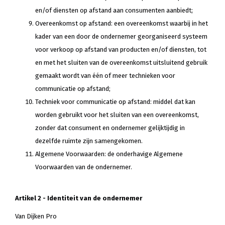
en/of diensten op afstand aan consumenten aanbiedt;
Overeenkomst op afstand: een overeenkomst waarbij in het
kader van een door de ondernemer georganiseerd systeem
voor verkoop op afstand van producten en/of diensten, tot
en met het sluiten van de overeenkomst uitsluitend gebruik
gemaakt wordt van één of meer technieken voor
communicatie op afstand;
Techniek voor communicatie op afstand: middel dat kan
worden gebruikt voor het sluiten van een overeenkomst,
zonder dat consument en ondernemer gelijktijdig in
dezelfde ruimte zijn samengekomen.
Algemene Voorwaarden: de onderhavige Algemene
Voorwaarden van de ondernemer.
Artikel 2 - Identiteit van de ondernemer
Van Dijken Pro