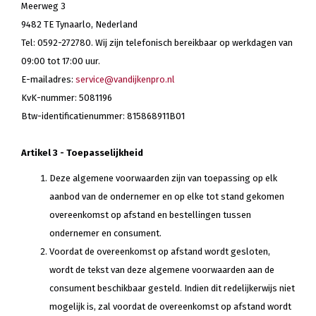
Meerweg 3
9482 TE Tynaarlo, Nederland
Tel: 0592-272780. Wij zijn telefonisch bereikbaar op werkdagen van
09:00 tot 17:00 uur.
E-mailadres:
service@vandijkenpro.nl
KvK-nummer: 5081196
Btw-identificatienummer: 815868911B01
Artikel 3 - Toepasselijkheid
Deze algemene voorwaarden zijn van toepassing op elk
aanbod van de ondernemer en op elke tot stand gekomen
overeenkomst op afstand en bestellingen tussen
ondernemer en consument.
Voordat de overeenkomst op afstand wordt gesloten,
wordt de tekst van deze algemene voorwaarden aan de
consument beschikbaar gesteld. Indien dit redelijkerwijs niet
mogelijk is, zal voordat de overeenkomst op afstand wordt