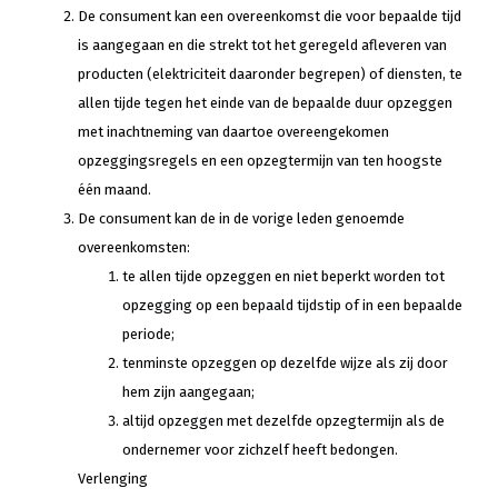
De consument kan een overeenkomst die voor bepaalde tijd
is aangegaan en die strekt tot het geregeld afleveren van
producten (elektriciteit daaronder begrepen) of diensten, te
allen tijde tegen het einde van de bepaalde duur opzeggen
met inachtneming van daartoe overeengekomen
opzeggingsregels en een opzegtermijn van ten hoogste
één maand.
De consument kan de in de vorige leden genoemde
overeenkomsten:
te allen tijde opzeggen en niet beperkt worden tot
opzegging op een bepaald tijdstip of in een bepaalde
periode;
tenminste opzeggen op dezelfde wijze als zij door
hem zijn aangegaan;
altijd opzeggen met dezelfde opzegtermijn als de
ondernemer voor zichzelf heeft bedongen.
Verlenging