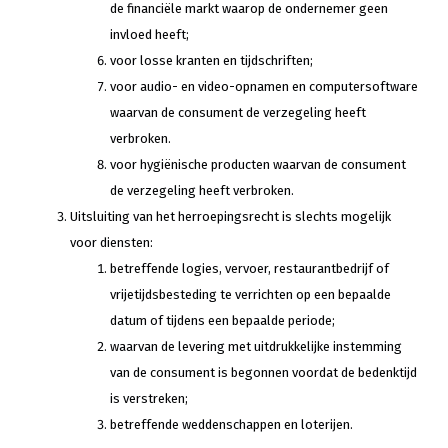
de financiële markt waarop de ondernemer geen
invloed heeft;
voor losse kranten en tijdschriften;
voor audio- en video-opnamen en computersoftware
waarvan de consument de verzegeling heeft
verbroken.
voor hygiënische producten waarvan de consument
de verzegeling heeft verbroken.
Uitsluiting van het herroepingsrecht is slechts mogelijk
voor diensten:
betreffende logies, vervoer, restaurantbedrijf of
vrijetijdsbesteding te verrichten op een bepaalde
datum of tijdens een bepaalde periode;
waarvan de levering met uitdrukkelijke instemming
van de consument is begonnen voordat de bedenktijd
is verstreken;
betreffende weddenschappen en loterijen.