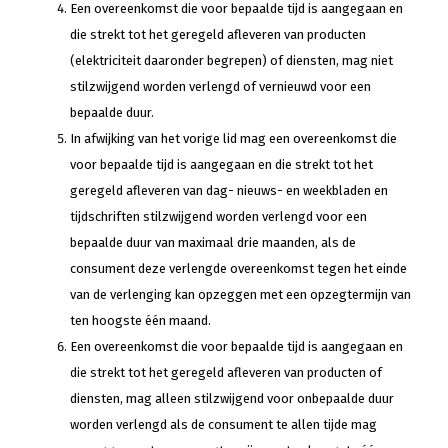
Een overeenkomst die voor bepaalde tijd is aangegaan en
die strekt tot het geregeld afleveren van producten
(elektriciteit daaronder begrepen) of diensten, mag niet
stilzwijgend worden verlengd of vernieuwd voor een
bepaalde duur.
In afwijking van het vorige lid mag een overeenkomst die
voor bepaalde tijd is aangegaan en die strekt tot het
geregeld afleveren van dag- nieuws- en weekbladen en
tijdschriften stilzwijgend worden verlengd voor een
bepaalde duur van maximaal drie maanden, als de
consument deze verlengde overeenkomst tegen het einde
van de verlenging kan opzeggen met een opzegtermijn van
ten hoogste één maand.
Een overeenkomst die voor bepaalde tijd is aangegaan en
die strekt tot het geregeld afleveren van producten of
diensten, mag alleen stilzwijgend voor onbepaalde duur
worden verlengd als de consument te allen tijde mag