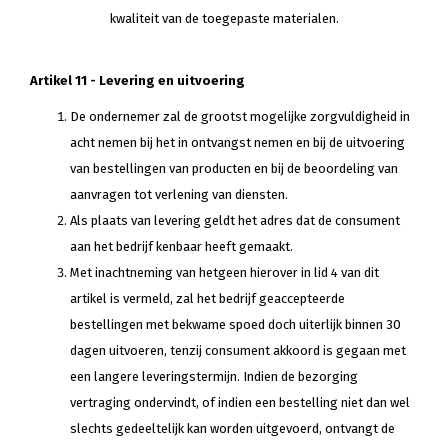
kwaliteit van de toegepaste materialen.
Artikel 11 - Levering en uitvoering
De ondernemer zal de grootst mogelijke zorgvuldigheid in
acht nemen bij het in ontvangst nemen en bij de uitvoering
van bestellingen van producten en bij de beoordeling van
aanvragen tot verlening van diensten.
Als plaats van levering geldt het adres dat de consument
aan het bedrijf kenbaar heeft gemaakt.
Met inachtneming van hetgeen hierover in lid 4 van dit
artikel is vermeld, zal het bedrijf geaccepteerde
bestellingen met bekwame spoed doch uiterlijk binnen 30
dagen uitvoeren, tenzij consument akkoord is gegaan met
een langere leveringstermijn. Indien de bezorging
vertraging ondervindt, of indien een bestelling niet dan wel
slechts gedeeltelijk kan worden uitgevoerd, ontvangt de