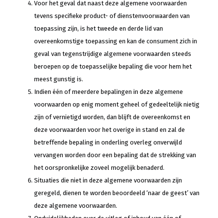
Voor het geval dat naast deze algemene voorwaarden
tevens specifieke product- of dienstenvoorwaarden van
toepassing zijn, is het tweede en derde lid van
overeenkomstige toepassing en kan de consument zich in
geval van tegenstrijdige algemene voorwaarden steeds
beroepen op de toepasselijke bepaling die voor hem het
meest gunstig is.
Indien één of meerdere bepalingen in deze algemene
voorwaarden op enig moment geheel of gedeeltelijk nietig
zijn of vernietigd worden, dan blijft de overeenkomst en
deze voorwaarden voor het overige in stand en zal de
betreffende bepaling in onderling overleg onverwijld
vervangen worden door een bepaling dat de strekking van
het oorspronkelijke zoveel mogelijk benaderd.
Situaties die niet in deze algemene voorwaarden zijn
geregeld, dienen te worden beoordeeld ‘naar de geest’ van
deze algemene voorwaarden.