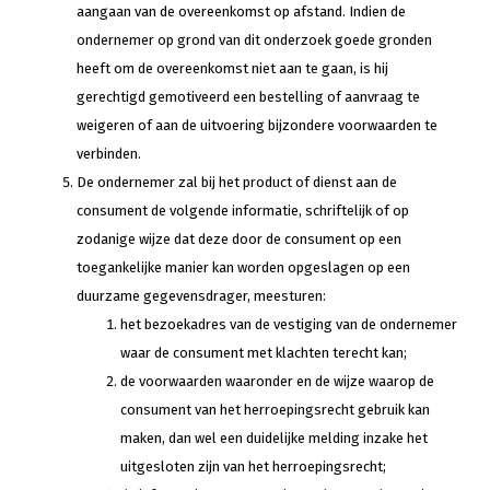
aangaan van de overeenkomst op afstand. Indien de
ondernemer op grond van dit onderzoek goede gronden
heeft om de overeenkomst niet aan te gaan, is hij
gerechtigd gemotiveerd een bestelling of aanvraag te
weigeren of aan de uitvoering bijzondere voorwaarden te
verbinden.
De ondernemer zal bij het product of dienst aan de
consument de volgende informatie, schriftelijk of op
zodanige wijze dat deze door de consument op een
toegankelijke manier kan worden opgeslagen op een
duurzame gegevensdrager, meesturen:
het bezoekadres van de vestiging van de ondernemer
waar de consument met klachten terecht kan;
de voorwaarden waaronder en de wijze waarop de
consument van het herroepingsrecht gebruik kan
maken, dan wel een duidelijke melding inzake het
uitgesloten zijn van het herroepingsrecht;