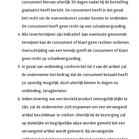
consument hiervan uiterlijk 30 dagen nadat hij de bestelling
geplaatst heeft bericht. De consument heeft in dat geval
het recht om de overeenkomst zonder kosten te ontbinden.
De consument heeft geen recht op een schadevergoeding.
Alle levertermijnen zijn indicatief. Aan eventuele genoemde
termijnen kan de consument of klant geen rechten ontlenen.
Overschrijding van een termijn geeft de consument of klant
geen recht op schadevergoeding.
In geval van ontbinding conform het lid 3 van dit artikel zal
de ondernemer het bedrag dat de consument betaald heeft
zo spoedig mogelijk, doch uiterlijk binnen 14 dagen na
ontbinding, terugbetalen.
Indien levering van een besteld product onmogelijk blijkt te
zijn, zal de ondernemer zich inspannen om een vervangend
artikel beschikbaar te stellen. Uiterlijk bij de bezorging zal
op duidelijke en begrijpelijke wijze worden gemeld dat een
vervangend artikel wordt geleverd. Bij vervangende