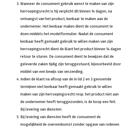
Wanneer de consument gebruik wenst te maken van zijn
herroepingsrecht is hij verplicht dit binnen 14 dagen, na
ontvangst van het product, kenbaar te maken aan de
ondernemer. Het kenbaar maken dient de consument te
doen middels het modelformulier. Nadat de consument
kenbaar heeft gemaakt gebruik te willen maken van zijn
herroepingsrecht dient de klant het product binnen 14 dagen
retour te sturen. De consument dient te bewijzen dat de
geleverde zaken tijdig zijn teruggestuurd, bijvoorbeeld door
middel van een bewijs van verzending.
Indien de klant na afloop van de in lid 2 en 3 genoemde
termijnen niet kenbaar heeft gemaakt gebruik te willen
maken van zijn herroepingsrecht resp. het product niet aan
de ondernemer heeft teruggezonden, is de koop een feit.
Bij levering van diensten:
Bij levering van diensten heeft de consument de
mogelijkheid de overeenkomst zonder opgave van redenen