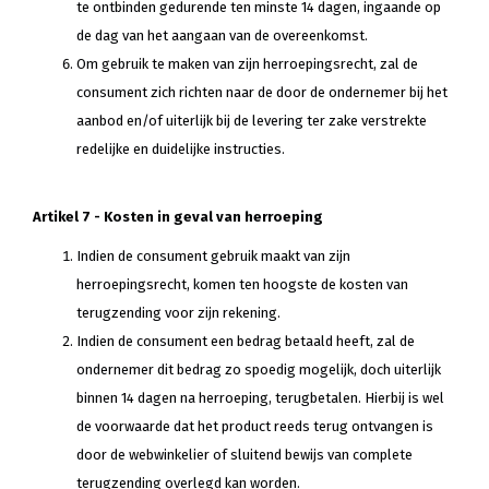
te ontbinden gedurende ten minste 14 dagen, ingaande op
de dag van het aangaan van de overeenkomst.
Om gebruik te maken van zijn herroepingsrecht, zal de
consument zich richten naar de door de ondernemer bij het
aanbod en/of uiterlijk bij de levering ter zake verstrekte
redelijke en duidelijke instructies.
Artikel 7 - Kosten in geval van herroeping
Indien de consument gebruik maakt van zijn
herroepingsrecht, komen ten hoogste de kosten van
terugzending voor zijn rekening.
Indien de consument een bedrag betaald heeft, zal de
ondernemer dit bedrag zo spoedig mogelijk, doch uiterlijk
binnen 14 dagen na herroeping, terugbetalen. Hierbij is wel
de voorwaarde dat het product reeds terug ontvangen is
door de webwinkelier of sluitend bewijs van complete
terugzending overlegd kan worden.