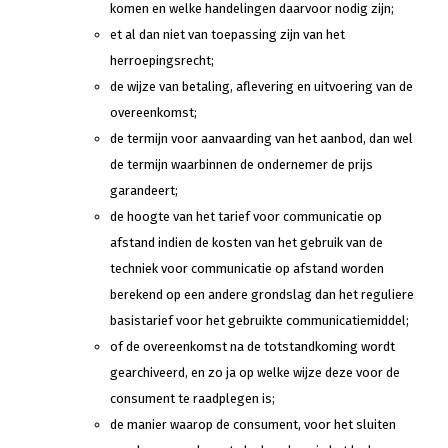
komen en welke handelingen daarvoor nodig zijn;
et al dan niet van toepassing zijn van het
herroepingsrecht;
de wijze van betaling, aflevering en uitvoering van de
overeenkomst;
de termijn voor aanvaarding van het aanbod, dan wel
de termijn waarbinnen de ondernemer de prijs
garandeert;
de hoogte van het tarief voor communicatie op
afstand indien de kosten van het gebruik van de
techniek voor communicatie op afstand worden
berekend op een andere grondslag dan het reguliere
basistarief voor het gebruikte communicatiemiddel;
of de overeenkomst na de totstandkoming wordt
gearchiveerd, en zo ja op welke wijze deze voor de
consument te raadplegen is;
de manier waarop de consument, voor het sluiten