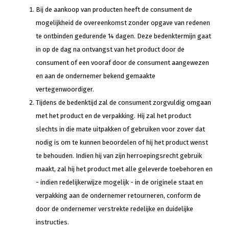
Bij de aankoop van producten heeft de consument de
mogelijkheid de overeenkomst zonder opgave van redenen
te ontbinden gedurende 14 dagen. Deze bedenktermijn gaat
in op de dag na ontvangst van het product door de
consument of een vooraf door de consument aangewezen
en aan de ondernemer bekend gemaakte
vertegenwoordiger.
Tijdens de bedenktijd zal de consument zorgvuldig omgaan
met het product en de verpakking. Hij zal het product
slechts in die mate uitpakken of gebruiken voor zover dat
nodig is om te kunnen beoordelen of hij het product wenst
te behouden. Indien hij van zijn herroepingsrecht gebruik
maakt, zal hij het product met alle geleverde toebehoren en
- indien redelijkerwijze mogelijk - in de originele staat en
verpakking aan de ondernemer retourneren, conform de
door de ondernemer verstrekte redelijke en duidelijke
instructies.