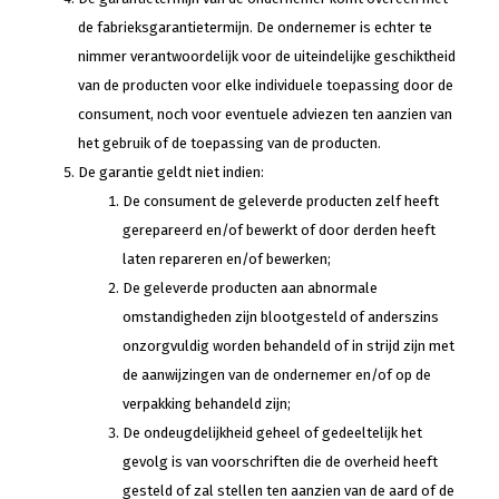
de fabrieksgarantietermijn. De ondernemer is echter te
nimmer verantwoordelijk voor de uiteindelijke geschiktheid
van de producten voor elke individuele toepassing door de
consument, noch voor eventuele adviezen ten aanzien van
het gebruik of de toepassing van de producten.
De garantie geldt niet indien:
De consument de geleverde producten zelf heeft
gerepareerd en/of bewerkt of door derden heeft
laten repareren en/of bewerken;
De geleverde producten aan abnormale
omstandigheden zijn blootgesteld of anderszins
onzorgvuldig worden behandeld of in strijd zijn met
de aanwijzingen van de ondernemer en/of op de
verpakking behandeld zijn;
De ondeugdelijkheid geheel of gedeeltelijk het
gevolg is van voorschriften die de overheid heeft
gesteld of zal stellen ten aanzien van de aard of de