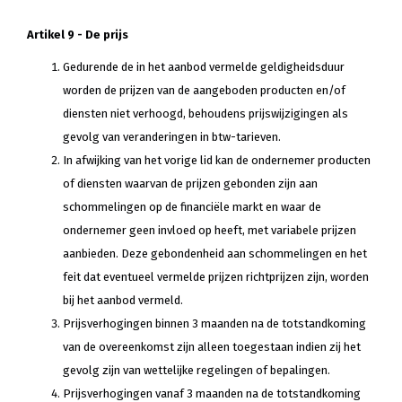
Artikel 9 - De prijs
Gedurende de in het aanbod vermelde geldigheidsduur
worden de prijzen van de aangeboden producten en/of
diensten niet verhoogd, behoudens prijswijzigingen als
gevolg van veranderingen in btw-tarieven.
In afwijking van het vorige lid kan de ondernemer producten
of diensten waarvan de prijzen gebonden zijn aan
schommelingen op de financiële markt en waar de
ondernemer geen invloed op heeft, met variabele prijzen
aanbieden. Deze gebondenheid aan schommelingen en het
feit dat eventueel vermelde prijzen richtprijzen zijn, worden
bij het aanbod vermeld.
Prijsverhogingen binnen 3 maanden na de totstandkoming
van de overeenkomst zijn alleen toegestaan indien zij het
gevolg zijn van wettelijke regelingen of bepalingen.
Prijsverhogingen vanaf 3 maanden na de totstandkoming