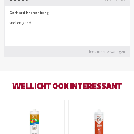
WELLICHT OOK INTERESSANT