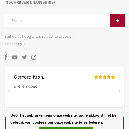
INSCHRIJVEN NIEUWSBRIEF
Blijf op de hoogte van relevante acties en
aanbiedingen
Door het gebruiken van onze website, ga je akkoord met het
gebruik van cookies om onze website te verbeteren.