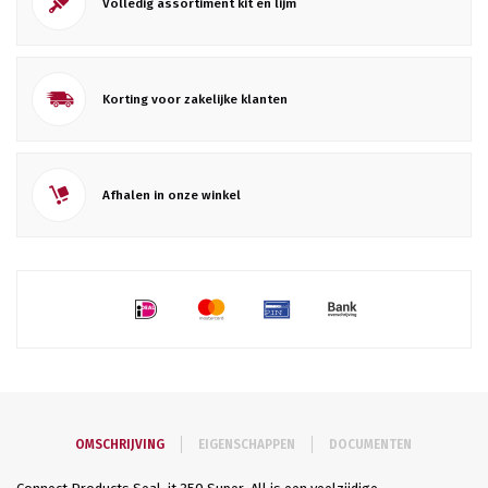
Volledig assortiment kit en lijm
Korting voor zakelijke klanten
Afhalen in onze winkel
OMSCHRIJVING
EIGENSCHAPPEN
DOCUMENTEN