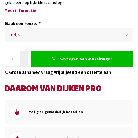
gebaseerd op hybride technologie.
Meer informatie
Maak een keuze:
*
Grijs
Toevoegen aan winkelwagen
Grote afname? Vraag vrijblijvend een offerte aan
DAAROM VAN DIJKEN PRO
Veilig en gemakkelijk bestellen