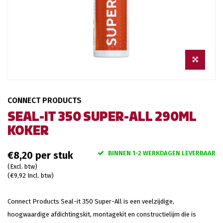
CONNECT PRODUCTS
SEAL-IT 350 SUPER-ALL 290ML
KOKER
BINNEN 1-2 WERKDAGEN LEVERBAAR
€8,20
(Excl. btw)
(€9,92 Incl. btw)
Connect Products Seal-it 350 Super-All is een veelzijdige,
hoogwaardige afdichtingskit, montagekit en constructielijm die is