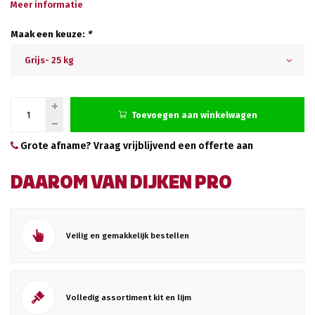
Meer informatie
Maak een keuze:
*
Grijs- 25 kg
Toevoegen aan winkelwagen
Grote afname? Vraag vrijblijvend een offerte aan
DAAROM VAN DIJKEN PRO
Veilig en gemakkelijk bestellen
Volledig assortiment kit en lijm