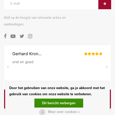
Blijf op de hoogte van relevante acties en
aanbiedingen
Door het gebruiken van onze website, ga je akkoord met het
gebruik van cookies om onze website te verbeteren.
Dit bericht verbergen
Meer over cookies »