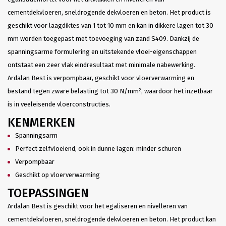
cementdekvloeren, sneldrogende dekvloeren en beton. Het product is
geschikt voor laagdiktes van 1 tot 10 mm en kan in dikkere lagen tot 30
mm worden toegepast met toevoeging van zand S409. Dankzij de
spanningsarme formulering en uitstekende vloei-eigenschappen
ontstaat een zeer vlak eindresultaat met minimale nabewerking.
Ardalan Best is verpompbaar, geschikt voor vloerverwarming en
bestand tegen zware belasting tot 30 N/mm², waardoor het inzetbaar
is in veeleisende vloerconstructies.
KENMERKEN
Spanningsarm
Perfect zelfvloeiend, ook in dunne lagen: minder schuren
Verpompbaar
Geschikt op vloerverwarming
TOEPASSINGEN
Ardalan Best is geschikt voor het egaliseren en nivelleren van
cementdekvloeren, sneldrogende dekvloeren en beton. Het product kan