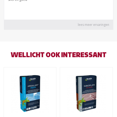
WELLICHT OOK INTERESSANT