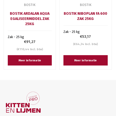
BOSTIK
BOSTIK
BOSTIK ARDALAN AQUA
BOSTIK NIBOPLAN FA 600
EGALISEERMIDDEL ZAK
ZAK 25KG
25KG
Zak - 25 kg
€53,17
Zak - 25 kg
€91,27
(€64,34 Incl. btw)
(€110,44 Incl. btw)
Meer informatie
Meer informatie