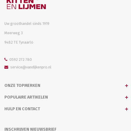
Uw groothandel sinds 1919
Meerweg 3
9482 TE Tynaarlo
0592 272 780
service@vandijkenpro.nl
ONZE TOPMERKEN
POPULAIRE ARTIKELEN
HULP EN CONTACT
INSCHRIJVEN NIEUWSBRIEF