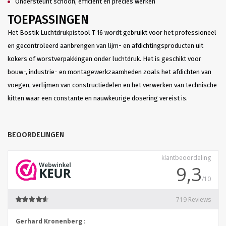
Ondersteunt schoon, efficiënt en precies werken
TOEPASSINGEN
Het Bostik Luchtdrukpistool T 16 wordt gebruikt voor het professioneel
en gecontroleerd aanbrengen van lijm- en afdichtingsproducten uit
kokers of worstverpakkingen onder luchtdruk. Het is geschikt voor
bouw-, industrie- en montagewerkzaamheden zoals het afdichten van
voegen, verlijmen van constructiedelen en het verwerken van technische
kitten waar een constante en nauwkeurige dosering vereist is.
BEOORDELINGEN