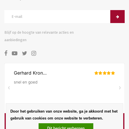
Blijf op de hoogte van relevante acties en
aanbiedingen
Door het gebruiken van onze website, ga je akkoord met het
gebruik van cookies om onze website te verbeteren.
Dit bericht verbergen