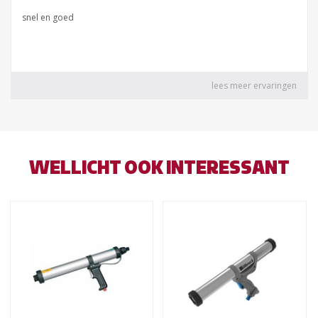
WELLICHT OOK INTERESSANT