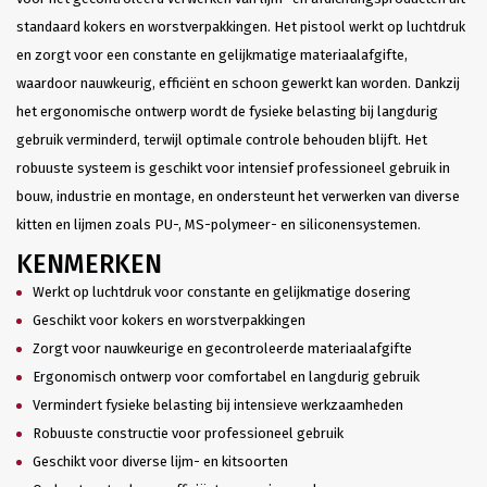
standaard kokers en worstverpakkingen. Het pistool werkt op luchtdruk
en zorgt voor een constante en gelijkmatige materiaalafgifte,
waardoor nauwkeurig, efficiënt en schoon gewerkt kan worden. Dankzij
het ergonomische ontwerp wordt de fysieke belasting bij langdurig
gebruik verminderd, terwijl optimale controle behouden blijft. Het
robuuste systeem is geschikt voor intensief professioneel gebruik in
bouw, industrie en montage, en ondersteunt het verwerken van diverse
kitten en lijmen zoals PU-, MS-polymeer- en siliconensystemen.
KENMERKEN
Werkt op luchtdruk voor constante en gelijkmatige dosering
Geschikt voor kokers en worstverpakkingen
Zorgt voor nauwkeurige en gecontroleerde materiaalafgifte
Ergonomisch ontwerp voor comfortabel en langdurig gebruik
Vermindert fysieke belasting bij intensieve werkzaamheden
Robuuste constructie voor professioneel gebruik
Geschikt voor diverse lijm- en kitsoorten