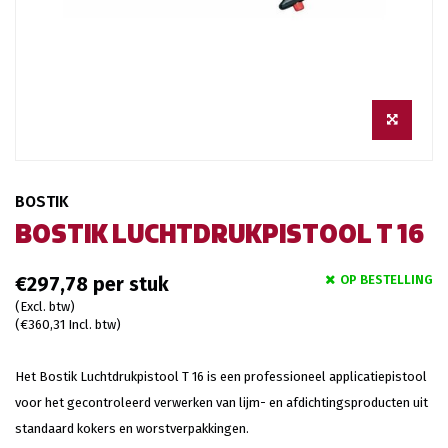
BOSTIK
BOSTIK LUCHTDRUKPISTOOL T 16
OP BESTELLING
€297,78
(Excl. btw)
(€360,31 Incl. btw)
Het Bostik Luchtdrukpistool T 16 is een professioneel applicatiepistool
voor het gecontroleerd verwerken van lijm- en afdichtingsproducten uit
standaard kokers en worstverpakkingen.