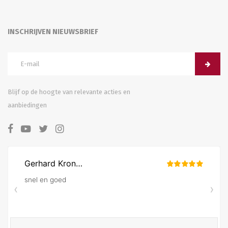
INSCHRIJVEN NIEUWSBRIEF
Blijf op de hoogte van relevante acties en
aanbiedingen