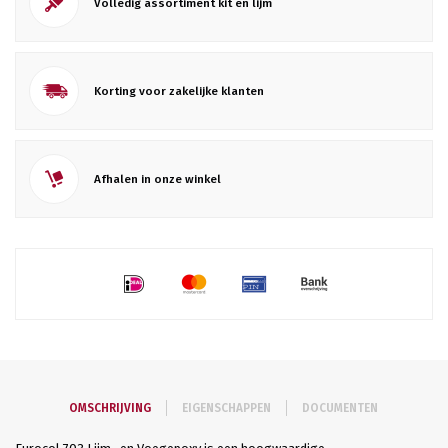
Volledig assortiment kit en lijm
Korting voor zakelijke klanten
Afhalen in onze winkel
OMSCHRIJVING
EIGENSCHAPPEN
DOCUMENTEN