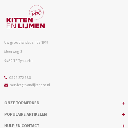
Uw groothandel sinds 1919
Meerweg 3
9482 TE Tynaarlo
0592 272 780
service@vandijkenpro.nl
ONZE TOPMERKEN
POPULAIRE ARTIKELEN
HULP EN CONTACT