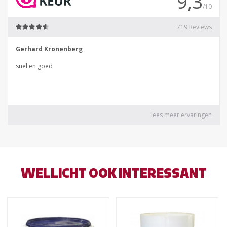
WELLICHT OOK INTERESSANT