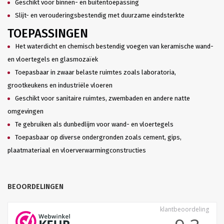
Geschikt voor binnen- en buitentoepassing
Slijt- en verouderingsbestendig met duurzame eindsterkte
TOEPASSINGEN
Het waterdicht en chemisch bestendig voegen van keramische wand-
en vloertegels en glasmozaïek
Toepasbaar in zwaar belaste ruimtes zoals laboratoria,
grootkeukens en industriële vloeren
Geschikt voor sanitaire ruimtes, zwembaden en andere natte
omgevingen
Te gebruiken als dunbedlijm voor wand- en vloertegels
Toepasbaar op diverse ondergronden zoals cement, gips,
plaatmateriaal en vloerverwarmingconstructies
BEOORDELINGEN