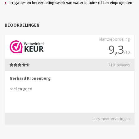
Irrigatie- en herverdelingswerk van water in tuin- of terreinprojecten
BEOORDELINGEN