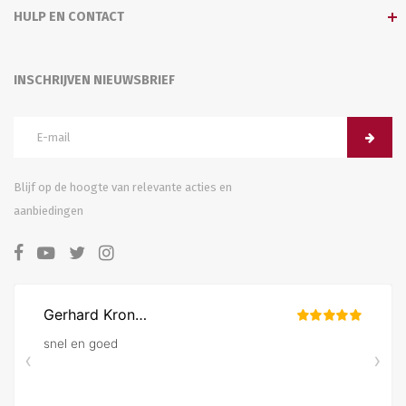
HULP EN CONTACT
INSCHRIJVEN NIEUWSBRIEF
Blijf op de hoogte van relevante acties en
aanbiedingen