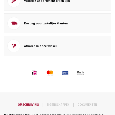
Volledig assortiment kit en lijm
Korting voor zakelijke klanten
Afhalen in onze winkel
OMSCHRIJVING
EIGENSCHAPPEN
DOCUMENTEN