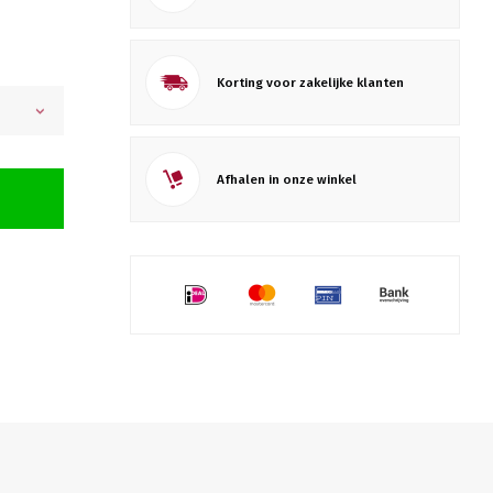
Korting voor zakelijke klanten
Afhalen in onze winkel