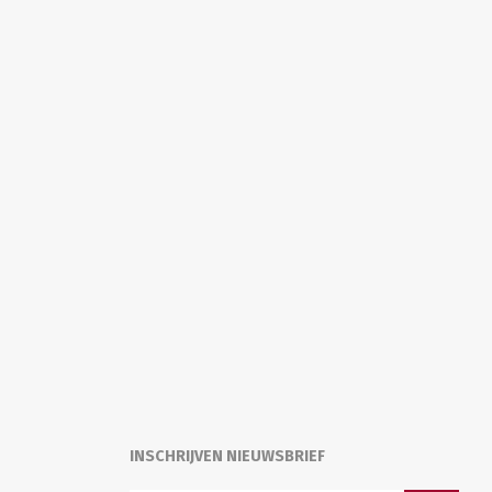
INSCHRIJVEN NIEUWSBRIEF