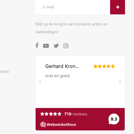
Blijf op de hoogte van relevante acties en
aanbiedingen
tellen