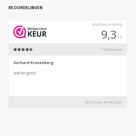
BEOORDELINGEN