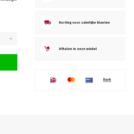
Korting voor zakelijke klanten
Afhalen in onze winkel