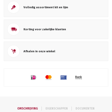
Volledig assortiment kit en lijm
Korting voor zakelijke klanten
Afhalen in onze winkel
OMSCHRIJVING
EIGENSCHAPPEN
DOCUMENTEN