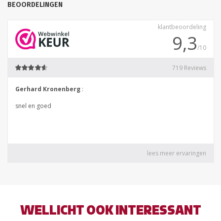
BEOORDELINGEN
WELLICHT OOK INTERESSANT