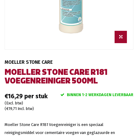
MOELLER STONE CARE
MOELLER STONE CARE R181
VOEGENREINIGER 500ML
BINNEN 1-2 WERKDAGEN LEVERBAAR
€16,29
(Excl. btw)
(€19,71 Incl. btw)
Moeller Stone Care R181 Voegenreiniger is een speciaal
reinigingsmiddel voor cementaire voegen van geglazuurde en