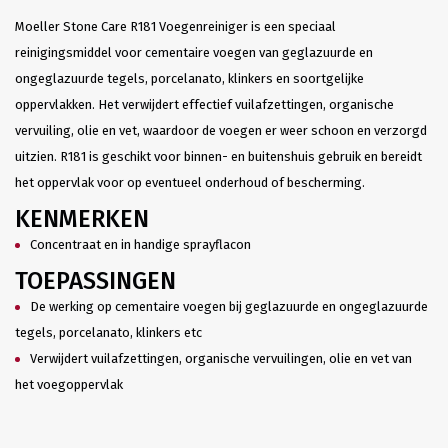
Moeller Stone Care R181 Voegenreiniger is een speciaal
reinigingsmiddel voor cementaire voegen van geglazuurde en
ongeglazuurde tegels, porcelanato, klinkers en soortgelijke
oppervlakken. Het verwijdert effectief vuilafzettingen, organische
vervuiling, olie en vet, waardoor de voegen er weer schoon en verzorgd
uitzien. R181 is geschikt voor binnen- en buitenshuis gebruik en bereidt
het oppervlak voor op eventueel onderhoud of bescherming.
KENMERKEN
Concentraat en in handige sprayflacon
TOEPASSINGEN
De werking op cementaire voegen bij geglazuurde en ongeglazuurde
tegels, porcelanato, klinkers etc
Verwijdert vuilafzettingen, organische vervuilingen, olie en vet van
het voegoppervlak