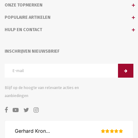
ONZE TOPMERKEN
POPULAIRE ARTIKELEN
HULP EN CONTACT
INSCHRIJVEN NIEUWSBRIEF
Blijf op de hoogte van relevante acties en
aanbiedingen