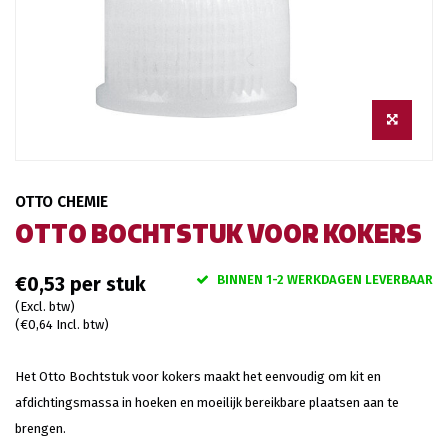
OTTO CHEMIE
OTTO BOCHTSTUK VOOR KOKERS
BINNEN 1-2 WERKDAGEN LEVERBAAR
€0,53
(Excl. btw)
(€0,64 Incl. btw)
Het Otto Bochtstuk voor kokers maakt het eenvoudig om kit en
afdichtingsmassa in hoeken en moeilijk bereikbare plaatsen aan te
brengen.