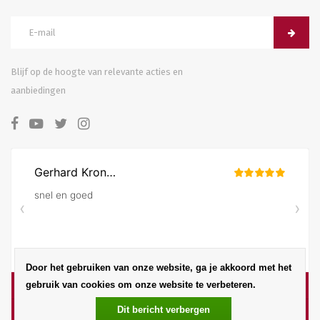
Blijf op de hoogte van relevante acties en
aanbiedingen
Door het gebruiken van onze website, ga je akkoord met het
gebruik van cookies om onze website te verbeteren.
Dit bericht verbergen