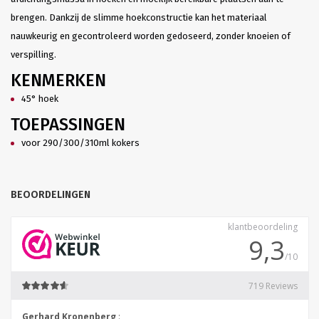
brengen. Dankzij de slimme hoekconstructie kan het materiaal
nauwkeurig en gecontroleerd worden gedoseerd, zonder knoeien of
verspilling.
KENMERKEN
45° hoek
TOEPASSINGEN
voor 290/300/310ml kokers
BEOORDELINGEN