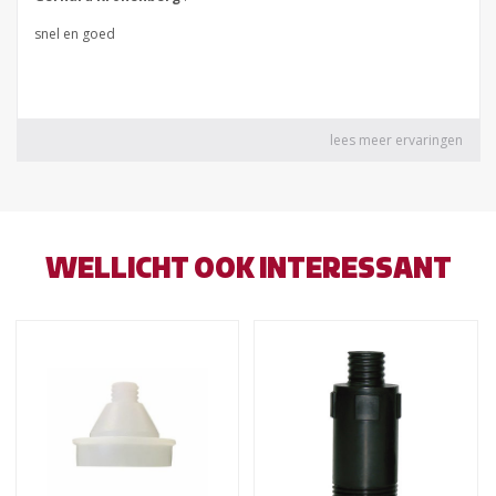
WELLICHT OOK INTERESSANT