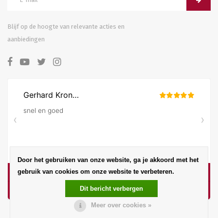
Blijf op de hoogte van relevante acties en
aanbiedingen
Door het gebruiken van onze website, ga je akkoord met het
gebruik van cookies om onze website te verbeteren.
Dit bericht verbergen
Meer over cookies »