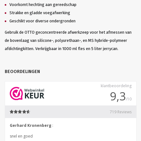
Voorkomt hechting aan gereedschap
Strakke en gladde voegafwerking
Geschikt voor diverse ondergronden
Gebruik de OTTO geconcentreerde afwerkzeep voor het afmessen van
de bovenlaag van silicone-, polyurethaan-, en MS hybride-polymeer
afdichtingkitten. Verkrijgbaar in 1000 ml fles en 5 liter jerrycan.
BEOORDELINGEN