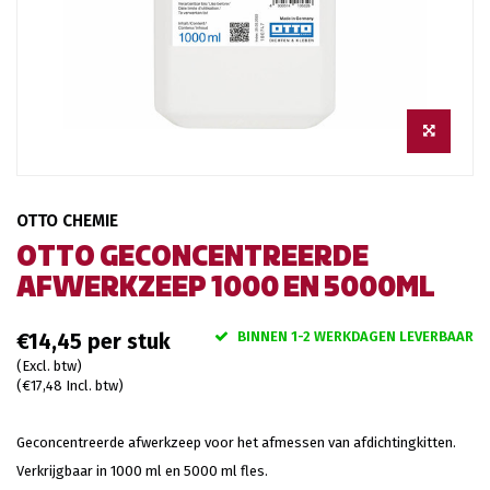
OTTO CHEMIE
OTTO GECONCENTREERDE
AFWERKZEEP 1000 EN 5000ML
BINNEN 1-2 WERKDAGEN LEVERBAAR
€14,45
(Excl. btw)
(€17,48 Incl. btw)
Geconcentreerde afwerkzeep voor het afmessen van afdichtingkitten.
Verkrijgbaar in 1000 ml en 5000 ml fles.