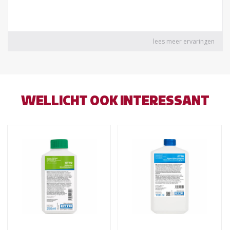
WELLICHT OOK INTERESSANT