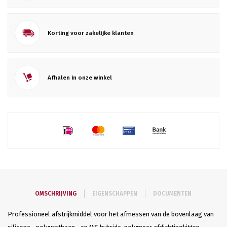
Korting voor zakelijke klanten
Afhalen in onze winkel
OMSCHRIJVING
EIGENSCHAPPEN
DOCUMENTEN
Professioneel afstrijkmiddel voor het afmessen van de bovenlaag van