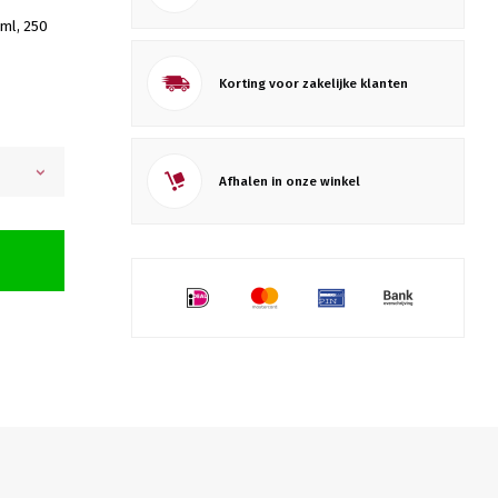
 ml, 250
Korting voor zakelijke klanten
Afhalen in onze winkel