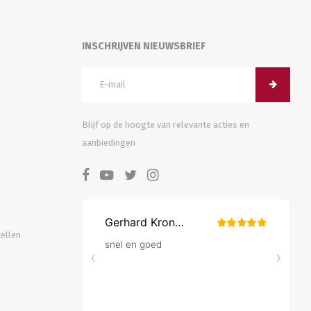
INSCHRIJVEN NIEUWSBRIEF
Blijf op de hoogte van relevante acties en
aanbiedingen
tellen