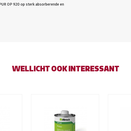
PUR OP 920 op sterk absorberende en
WELLICHT OOK INTERESSANT