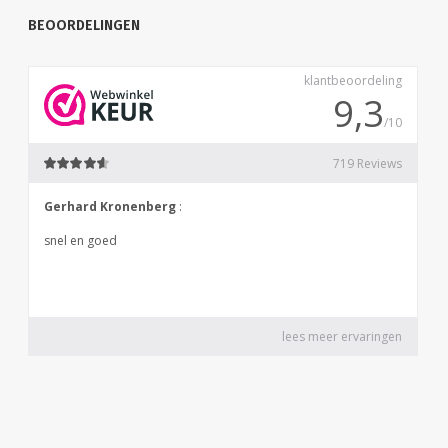
BEOORDELINGEN