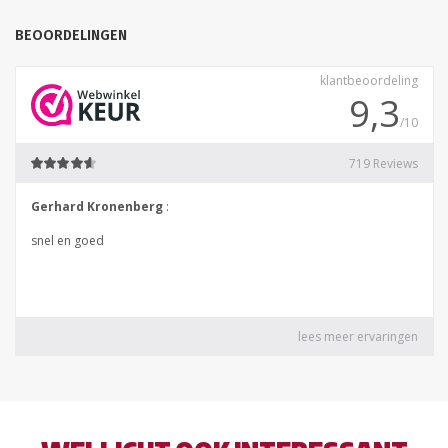
BEOORDELINGEN