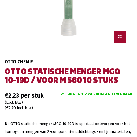
OTTO CHEMIE
OTTO STATISCHE MENGER MGQ
10-19D / VOOR M 580 10 STUKS
BINNEN 1-2 WERKDAGEN LEVERBAAR
€2,23
(Excl. btw)
(€2,70 Incl. btw)
De OTTO statische menger MGQ 10-19D is speciaal ontworpen voor het
homogeen mengen van 2-componenten afdichtings- en lijmmaterialen,