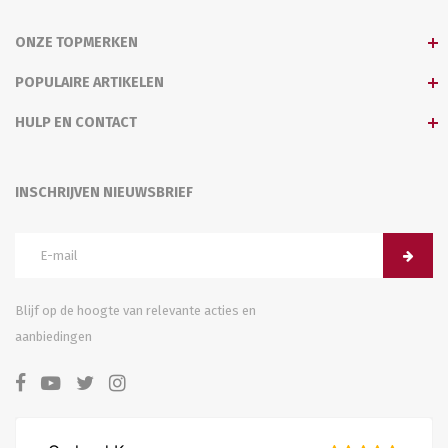
ONZE TOPMERKEN
POPULAIRE ARTIKELEN
HULP EN CONTACT
INSCHRIJVEN NIEUWSBRIEF
Blijf op de hoogte van relevante acties en
aanbiedingen