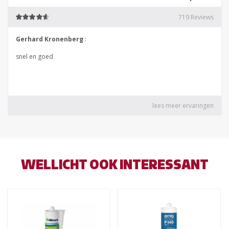
WELLICHT OOK INTERESSANT