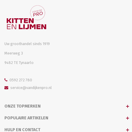
Uw groothandel sinds 1919
Meerweg 3
9482 TE Tynaarlo
0592 272 780
service@vandijkenpro.nl
ONZE TOPMERKEN
POPULAIRE ARTIKELEN
HULP EN CONTACT