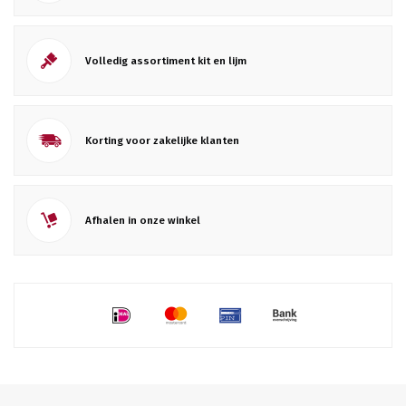
Volledig assortiment kit en lijm
Korting voor zakelijke klanten
Afhalen in onze winkel