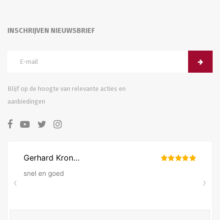
INSCHRIJVEN NIEUWSBRIEF
Blijf op de hoogte van relevante acties en
aanbiedingen