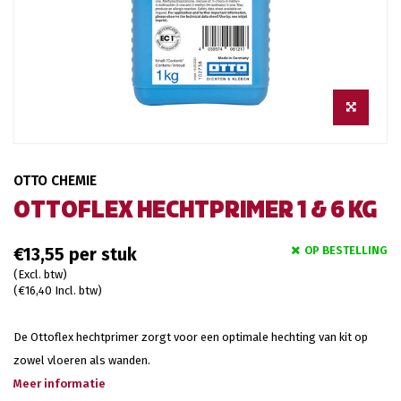
OTTO CHEMIE
OTTOFLEX HECHTPRIMER 1 & 6 KG
OP BESTELLING
€13,55
(Excl. btw)
(€16,40 Incl. btw)
De Ottoflex hechtprimer zorgt voor een optimale hechting van kit op
zowel vloeren als wanden.
Meer informatie