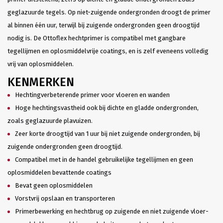
geglazuurde tegels. Op niet-zuigende ondergronden droogt de primer
al binnen één uur, terwijl bij zuigende ondergronden geen droogtijd
nodig is. De Ottoflex hechtprimer is compatibel met gangbare
tegellijmen en oplosmiddelvrije coatings, en is zelf eveneens volledig
vrij van oplosmiddelen.
KENMERKEN
Hechtingverbeterende primer voor vloeren en wanden
Hoge hechtingsvastheid ook bij dichte en gladde ondergronden,
zoals geglazuurde plavuizen.
Zeer korte droogtijd van 1 uur bij niet zuigende ondergronden, bij
zuigende ondergronden geen droogtijd.
Compatibel met in de handel gebruikelijke tegellijmen en geen
oplosmiddelen bevattende coatings
Bevat geen oplosmiddelen
Vorstvrij opslaan en transporteren
Primerbewerking en hechtbrug op zuigende en niet zuigende vloer-