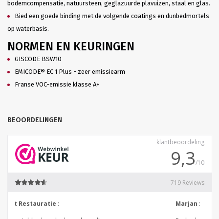
bodemcompensatie, natuursteen, geglazuurde plavuizen, staal en glas.
Bied een goede binding met de volgende coatings en dunbedmortels
op waterbasis.
NORMEN EN KEURINGEN
GISCODE BSW10
EMICODE® EC 1 Plus - zeer emissiearm
Franse VOC-emissie klasse A+
BEOORDELINGEN