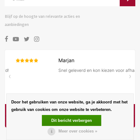
Blijf op de hoogte van relevante acties en
aanbiedingen
Door het gebruiken van onze website, ga je akkoord met het
gebruik van cookies om onze website te verbeteren.
Dit bericht verbergen
Meer over cookies »