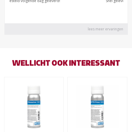
WELLICHT OOK INTERESSANT