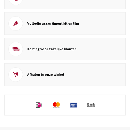
Volledig assortiment kit en lijm
Korting voor zakelijke klanten
Afhalen in onze winkel