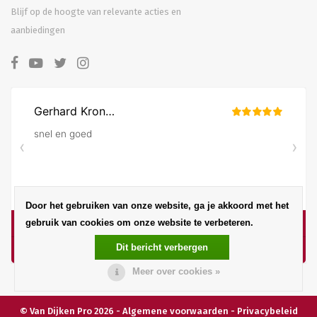
Blijf op de hoogte van relevante acties en
aanbiedingen
Door het gebruiken van onze website, ga je akkoord met het
gebruik van cookies om onze website te verbeteren.
Dit bericht verbergen
Meer over cookies »
© Van Dijken Pro 2026 -
Algemene voorwaarden
-
Privacybeleid