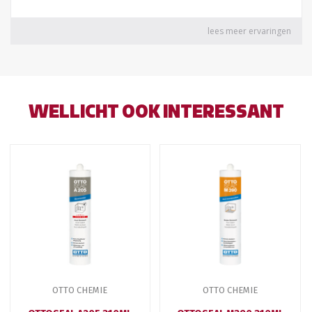
WELLICHT OOK INTERESSANT
OTTO CHEMIE
OTTO CHEMIE