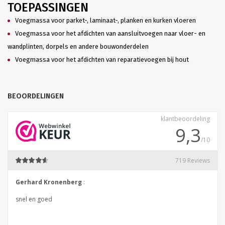
TOEPASSINGEN
Voegmassa voor parket-, laminaat-, planken en kurken vloeren
Voegmassa voor het afdichten van aansluitvoegen naar vloer- en
wandplinten, dorpels en andere bouwonderdelen
Voegmassa voor het afdichten van reparatievoegen bij hout
BEOORDELINGEN