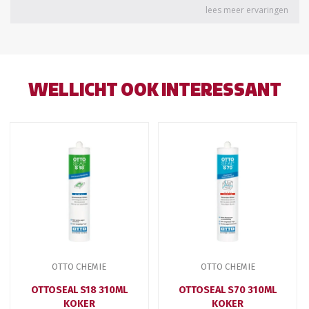
WELLICHT OOK INTERESSANT
OTTO CHEMIE
OTTO CHEMIE
OTTOSEAL S18 310ML
OTTOSEAL S70 310ML
KOKER
KOKER