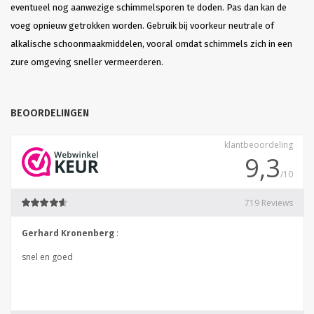
eventueel nog aanwezige schimmelsporen te doden. Pas dan kan de
voeg opnieuw getrokken worden. Gebruik bij voorkeur neutrale of
alkalische schoonmaakmiddelen, vooral omdat schimmels zich in een
zure omgeving sneller vermeerderen.
BEOORDELINGEN