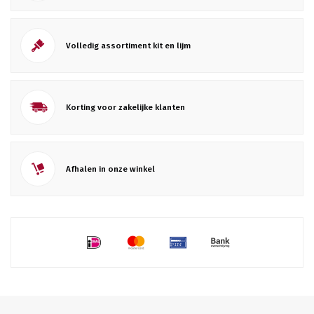
Volledig assortiment kit en lijm
Korting voor zakelijke klanten
Afhalen in onze winkel