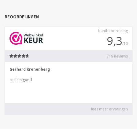
BEOORDELINGEN