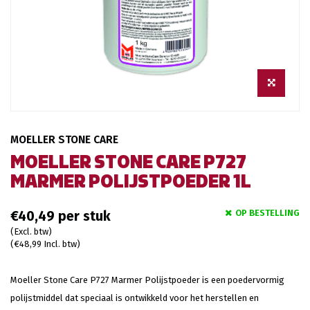
MOELLER STONE CARE
MOELLER STONE CARE P727
MARMER POLIJSTPOEDER 1L
OP BESTELLING
€40,49
(Excl. btw)
(€48,99 Incl. btw)
Moeller Stone Care P727 Marmer Polijstpoeder is een poedervormig
polijstmiddel dat speciaal is ontwikkeld voor het herstellen en