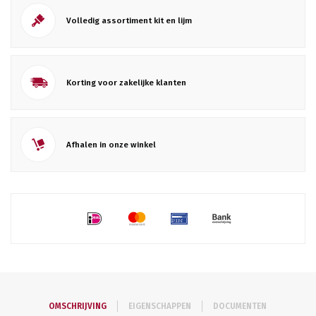
Volledig assortiment kit en lijm
Korting voor zakelijke klanten
Afhalen in onze winkel
OMSCHRIJVING
EIGENSCHAPPEN
DOCUMENTEN