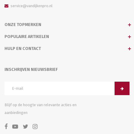
service@vandijkenpro.nl
ONZE TOPMERKEN
POPULAIRE ARTIKELEN
HULP EN CONTACT
INSCHRIJVEN NIEUWSBRIEF
Blijf op de hoogte van relevante acties en
aanbiedingen