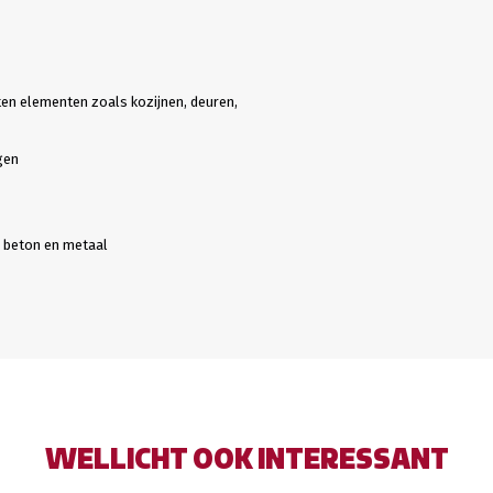
en elementen zoals kozijnen, deuren,
gen
, beton en metaal
WELLICHT OOK INTERESSANT