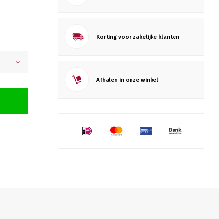
Korting voor zakelijke klanten
Afhalen in onze winkel