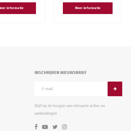
eer informatie
Meer informatie
INSCHRIJVEN NIEUWSBRIEF
Blijf op de hoogte van relevante acties en
aanbiedingen