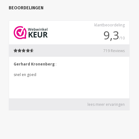
BEOORDELINGEN