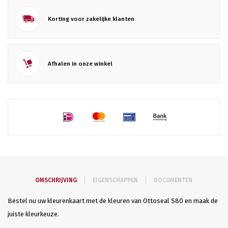
Korting voor zakelijke klanten
Afhalen in onze winkel
OMSCHRIJVING
EIGENSCHAPPEN
DOCUMENTEN
Bestel nu uw kleurenkaart met de kleuren van Ottoseal S80 en maak de
juiste kleurkeuze.