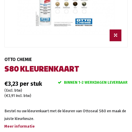
OTTO CHEMIE
S80 KLEURENKAART
BINNEN 1-2 WERKDAGEN LEVERBAAR
€3,23
(Excl. btw)
(€3,91 Incl. btw)
Bestel nu uw kleurenkaart met de kleuren van Ottoseal S80 en maak de
juiste kleurkeuze.
Meer informatie