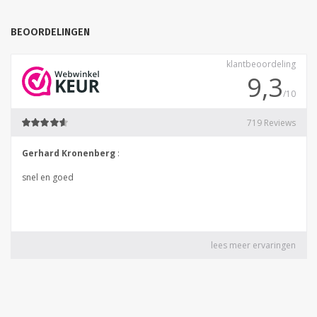
BEOORDELINGEN