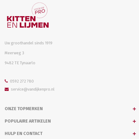
Uw groothandel sinds 1919
Meerweg 3
9482 TE Tynaarlo
0592 272 780
service@vandijkenpro.nl
ONZE TOPMERKEN
POPULAIRE ARTIKELEN
HULP EN CONTACT