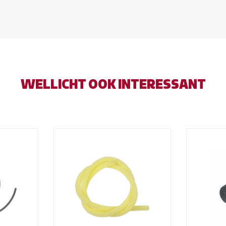
WELLICHT OOK INTERESSANT