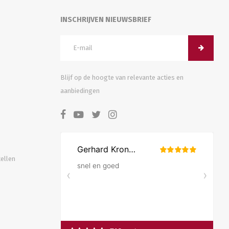
INSCHRIJVEN NIEUWSBRIEF
Blijf op de hoogte van relevante acties en
aanbiedingen
tellen