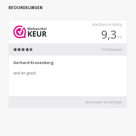
BEOORDELINGEN