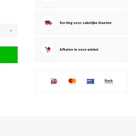
Korting voor zakelijke klanten
Afhalen in onze winkel