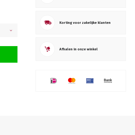
Korting voor zakelijke klanten
Afhalen in onze winkel