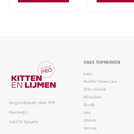
ONZE TOPMERKEN
Saba
Moeller Stone Care
Otto-Chemie
Milwaukee
Uw groothandel sinds 1919
Bostik
Meerweg 3
Sika
Illbruck
9482 TE Tynaarlo
Kitzeep