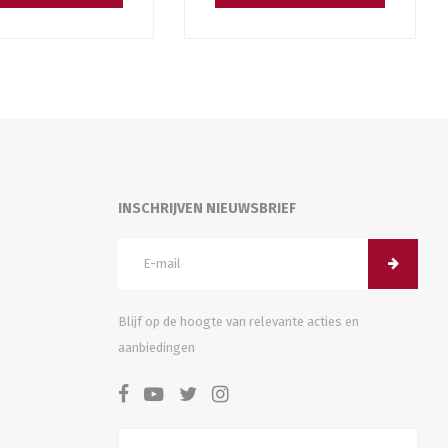
INSCHRIJVEN NIEUWSBRIEF
Blijf op de hoogte van relevante acties en
aanbiedingen