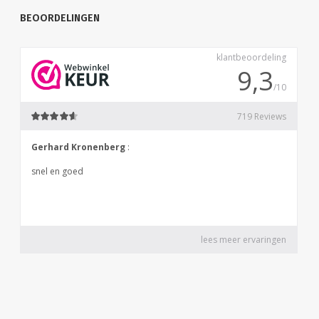
BEOORDELINGEN