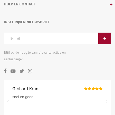
HULP EN CONTACT
INSCHRIJVEN NIEUWSBRIEF
Blijf op de hoogte van relevante acties en
aanbiedingen