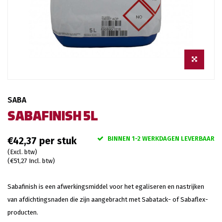
SABA
SABAFINISH 5L
BINNEN 1-2 WERKDAGEN LEVERBAAR
€42,37
(Excl. btw)
(€51,27 Incl. btw)
Sabafinish is een afwerkingsmiddel voor het egaliseren en nastrijken
van afdichtingsnaden die zijn aangebracht met Sabatack- of Sabaflex-
producten.