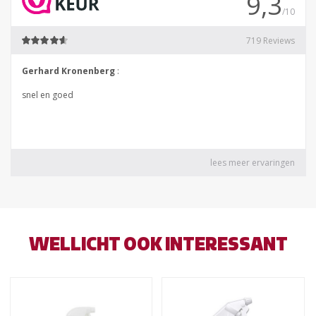
WELLICHT OOK INTERESSANT