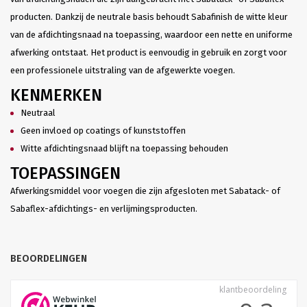
producten. Dankzij de neutrale basis behoudt Sabafinish de witte kleur
van de afdichtingsnaad na toepassing, waardoor een nette en uniforme
afwerking ontstaat. Het product is eenvoudig in gebruik en zorgt voor
een professionele uitstraling van de afgewerkte voegen.
KENMERKEN
Neutraal
Geen invloed op coatings of kunststoffen
Witte afdichtingsnaad blijft na toepassing behouden
TOEPASSINGEN
Afwerkingsmiddel voor voegen die zijn afgesloten met Sabatack- of
Sabaflex-afdichtings- en verlijmingsproducten.
BEOORDELINGEN