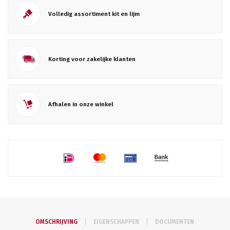
Volledig assortiment kit en lijm
Korting voor zakelijke klanten
Afhalen in onze winkel
OMSCHRIJVING
EIGENSCHAPPEN
DOCUMENTEN