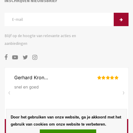
INSCHRIJVEN NIEUWSBRIEF
Blijf op de hoogte van relevante acties en
aanbiedingen
Door het gebruiken van onze website, ga je akkoord met het
gebruik van cookies om onze website te verbeteren.