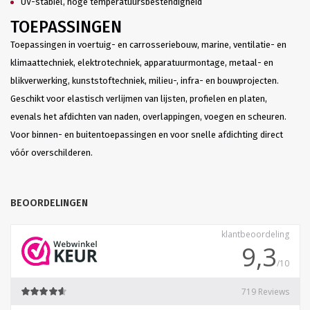
UV-stabiel, hoge temperatuursbestendigheid
TOEPASSINGEN
Toepassingen in voertuig- en carrosseriebouw, marine, ventilatie- en
klimaattechniek, elektrotechniek, apparatuurmontage, metaal- en
blikverwerking, kunststoftechniek, milieu-, infra- en bouwprojecten.
Geschikt voor elastisch verlijmen van lijsten, profielen en platen,
evenals het afdichten van naden, overlappingen, voegen en scheuren.
Voor binnen- en buitentoepassingen en voor snelle afdichting direct
vóór overschilderen.
BEOORDELINGEN