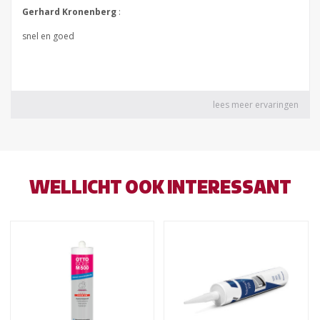
WELLICHT OOK INTERESSANT