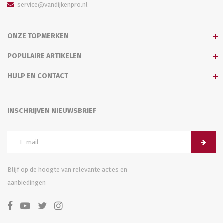
service@vandijkenpro.nl
ONZE TOPMERKEN
POPULAIRE ARTIKELEN
HULP EN CONTACT
INSCHRIJVEN NIEUWSBRIEF
Blijf op de hoogte van relevante acties en
aanbiedingen