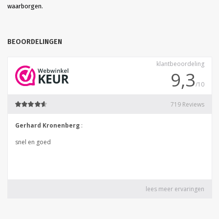
waarborgen.
BEOORDELINGEN