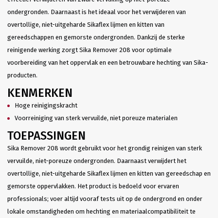
ondergronden. Daarnaast is het ideaal voor het verwijderen van
overtollige, niet-uitgeharde Sikaflex lijmen en kitten van
gereedschappen en gemorste ondergronden. Dankzij de sterke
reinigende werking zorgt Sika Remover 208 voor optimale
voorbereiding van het oppervlak en een betrouwbare hechting van Sika-
producten.
KENMERKEN
Hoge reinigingskracht
Voorreiniging van sterk vervuilde, niet poreuze materialen
TOEPASSINGEN
Sika Remover 208 wordt gebruikt voor het grondig reinigen van sterk
vervuilde, niet-poreuze ondergronden. Daarnaast verwijdert het
overtollige, niet-uitgeharde Sikaflex lijmen en kitten van gereedschap en
gemorste oppervlakken. Het product is bedoeld voor ervaren
professionals; voer altijd vooraf tests uit op de ondergrond en onder
lokale omstandigheden om hechting en materiaalcompatibiliteit te