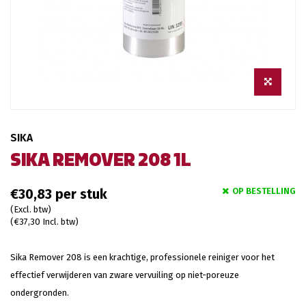
SIKA
SIKA REMOVER 208 1L
OP BESTELLING
€30,83
(Excl. btw)
(€37,30 Incl. btw)
Sika Remover 208 is een krachtige, professionele reiniger voor het
effectief verwijderen van zware vervuiling op niet-poreuze
ondergronden.