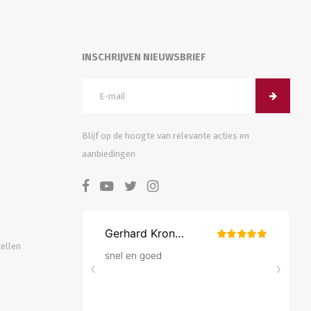
INSCHRIJVEN NIEUWSBRIEF
Blijf op de hoogte van relevante acties en
aanbiedingen
tellen