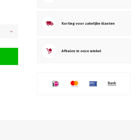
Korting voor zakelijke klanten
Afhalen in onze winkel