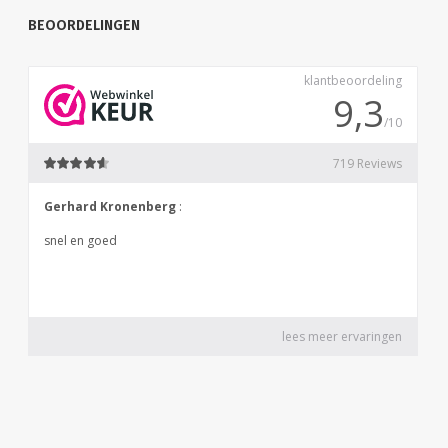
BEOORDELINGEN