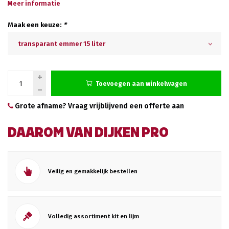
Meer informatie
Maak een keuze:
*
transparant emmer 15 liter
Toevoegen aan winkelwagen
Grote afname? Vraag vrijblijvend een offerte aan
DAAROM VAN DIJKEN PRO
Veilig en gemakkelijk bestellen
Volledig assortiment kit en lijm