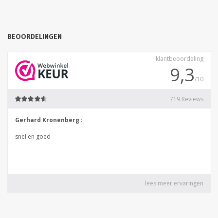
BEOORDELINGEN