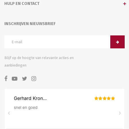
HULP EN CONTACT
INSCHRIJVEN NIEUWSBRIEF
Blijf op de hoogte van relevante acties en
aanbiedingen