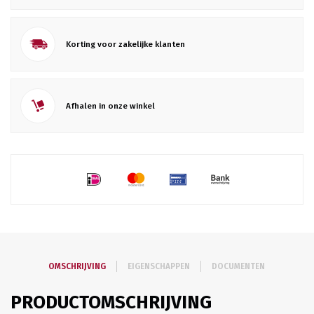
Korting voor zakelijke klanten
Afhalen in onze winkel
OMSCHRIJVING
EIGENSCHAPPEN
DOCUMENTEN
PRODUCTOMSCHRIJVING