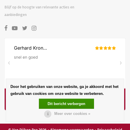
Blijf op de hoogte van relevante acties en
aanbiedingen
Door het gebruiken van onze website, ga je akkoord met het
gebruik van cookies om onze website te verbeteren.
Dit bericht verbergen
Meer over cookies »
© Van Dijken Pro 2026 -
Algemene voorwaarden
-
Privacybeleid