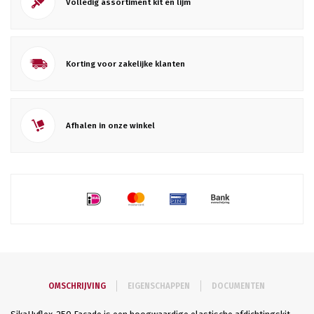
Volledig assortiment kit en lijm
Korting voor zakelijke klanten
Afhalen in onze winkel
OMSCHRIJVING
EIGENSCHAPPEN
DOCUMENTEN