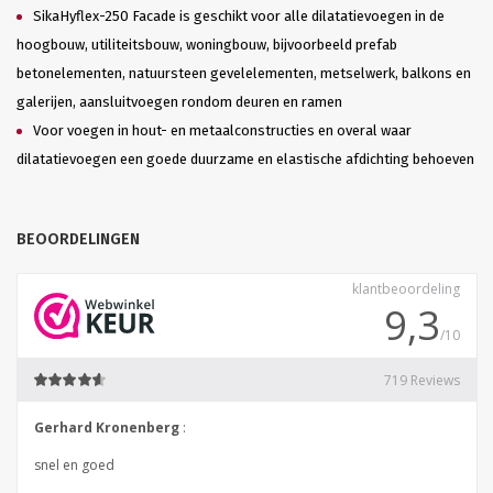
SikaHyflex-250 Facade is geschikt voor alle dilatatievoegen in de
hoogbouw, utiliteitsbouw, woningbouw, bijvoorbeeld prefab
betonelementen, natuursteen gevelelementen, metselwerk, balkons en
galerijen, aansluitvoegen rondom deuren en ramen
Voor voegen in hout- en metaalconstructies en overal waar
dilatatievoegen een goede duurzame en elastische afdichting behoeven
BEOORDELINGEN