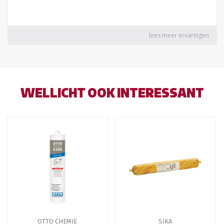
WELLICHT OOK INTERESSANT
OTTO CHEMIE
SIKA