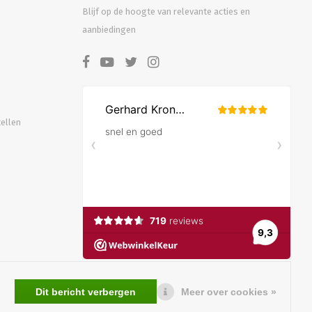
Blijf op de hoogte van relevante acties en
aanbiedingen
tellen
Dit bericht verbergen
Meer over cookies »