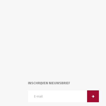
INSCHRIJVEN NIEUWSBRIEF