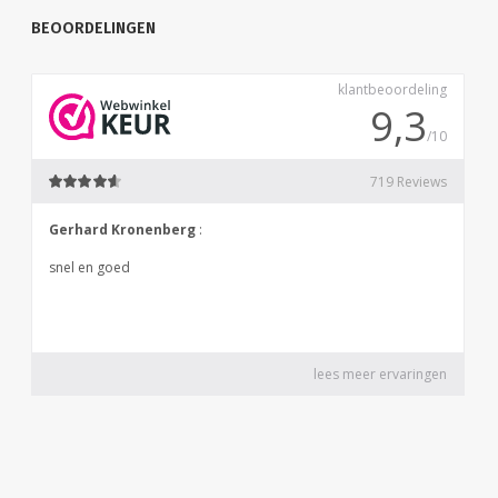
BEOORDELINGEN