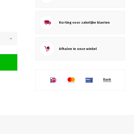
Korting voor zakelijke klanten
Afhalen in onze winkel