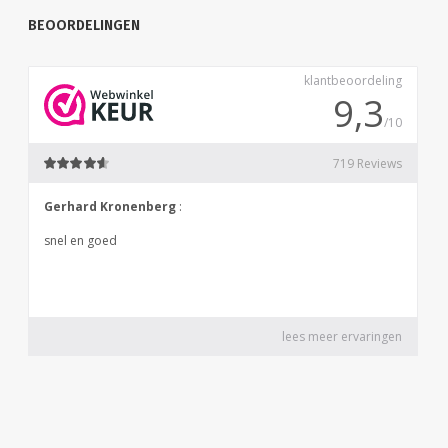
BEOORDELINGEN