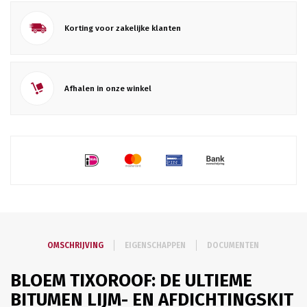
Korting voor zakelijke klanten
Afhalen in onze winkel
OMSCHRIJVING
EIGENSCHAPPEN
DOCUMENTEN
BLOEM TIXOROOF: DE ULTIEME
BITUMEN LIJM- EN AFDICHTINGSKIT