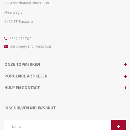
Uw groothandel sinds 1919
Meerweg 3
9482 TE Tynaarlo
0592 272 780
service@vandijkenpro.nl
ONZE TOPMERKEN
POPULAIRE ARTIKELEN
HULP EN CONTACT
INSCHRIJVEN NIEUWSBRIEF