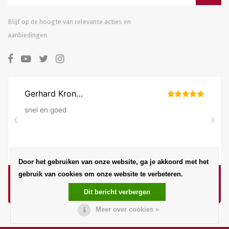
Blijf op de hoogte van relevante acties en
aanbiedingen
Door het gebruiken van onze website, ga je akkoord met het
gebruik van cookies om onze website te verbeteren.
Dit bericht verbergen
Meer over cookies »