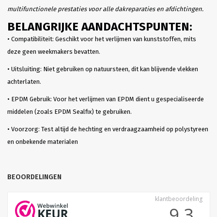
multifunctionele prestaties voor alle dakreparaties en afdichtingen.
BELANGRIJKE AANDACHTSPUNTEN:
• Compatibiliteit: Geschikt voor het verlijmen van kunststoffen, mits
deze geen weekmakers bevatten.
• Uitsluiting: Niet gebruiken op natuursteen, dit kan blijvende vlekken
achterlaten.
• EPDM Gebruik: Voor het verlijmen van EPDM dient u gespecialiseerde
middelen (zoals EPDM Sealfix) te gebruiken.
• Voorzorg: Test altijd de hechting en verdraagzaamheid op polystyreen
en onbekende materialen
BEOORDELINGEN