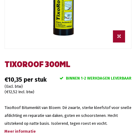
TIXOROOF 300ML
BINNEN 1-2 WERKDAGEN LEVERBAAR
€10,35
(Excl. btw)
(€12,52 Incl. btw)
TixoRoof Bitumenkit van Bloem: Dé zwarte, sterke kleefstof voor snelle
afdichting en reparatie van daken, goten en schoorstenen. Hecht
uitstekend op natte basis. Isolerend, tegen roest en vocht.
Meer informatie