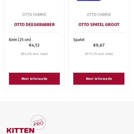
OTTO CHEMIE
OTTO CHEMIE
OTTO DEEGKRABBER
OTTO SPATEL GROOT
klein (25 cm)
Spatel
€4,12
€9,67
(€4,99 Incl. btw)
(€11,70 Incl. btw)
Meer informatie
Meer informatie