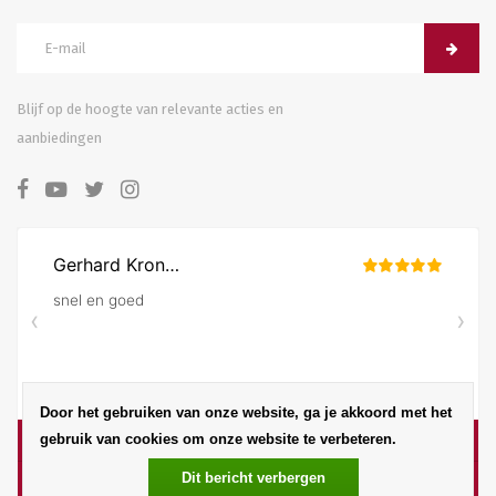
Blijf op de hoogte van relevante acties en
aanbiedingen
Door het gebruiken van onze website, ga je akkoord met het
gebruik van cookies om onze website te verbeteren.
Dit bericht verbergen