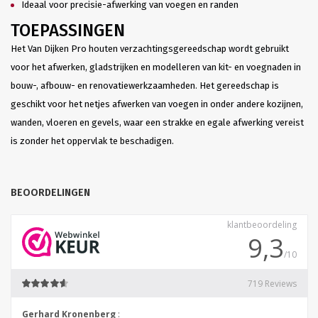
Ideaal voor precisie-afwerking van voegen en randen
TOEPASSINGEN
Het Van Dijken Pro houten verzachtingsgereedschap wordt gebruikt
voor het afwerken, gladstrijken en modelleren van kit- en voegnaden in
bouw-, afbouw- en renovatiewerkzaamheden. Het gereedschap is
geschikt voor het netjes afwerken van voegen in onder andere kozijnen,
wanden, vloeren en gevels, waar een strakke en egale afwerking vereist
is zonder het oppervlak te beschadigen.
BEOORDELINGEN