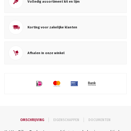
Volledig assortiment kit en lijm
Korting voor zakelijke klanten
Afhalen in onze winkel
OMSCHRIJVING
EIGENSCHAPPEN
DOCUMENTEN