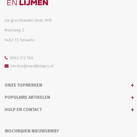
Uw groothandel sinds 1919
Meerweg 3
9482 TE Tynaarlo
0592 272 780
service@vandijkenpro.nl
ONZE TOPMERKEN
POPULAIRE ARTIKELEN
HULP EN CONTACT
INSCHRIJVEN NIEUWSBRIEF