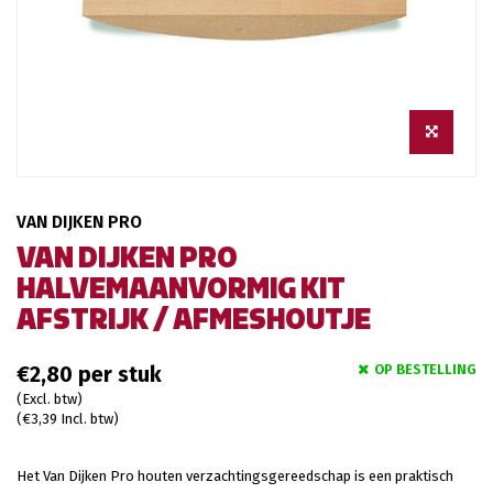
VAN DIJKEN PRO
VAN DIJKEN PRO
HALVEMAANVORMIG KIT
AFSTRIJK / AFMESHOUTJE
OP BESTELLING
€2,80
(Excl. btw)
(€3,39 Incl. btw)
Het Van Dijken Pro houten verzachtingsgereedschap is een praktisch