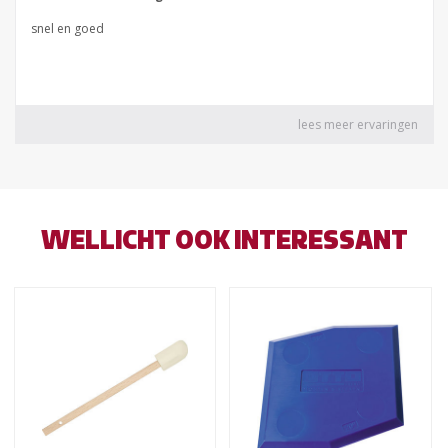
WELLICHT OOK INTERESSANT