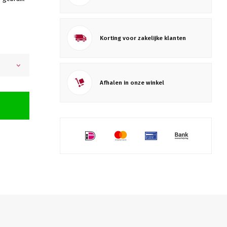
Korting voor zakelijke klanten
Afhalen in onze winkel