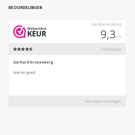
BEOORDELINGEN