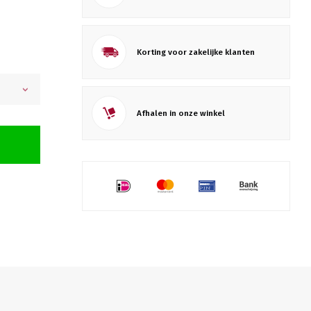
Korting voor zakelijke klanten
Afhalen in onze winkel