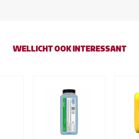
WELLICHT OOK INTERESSANT