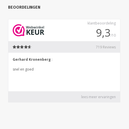
BEOORDELINGEN