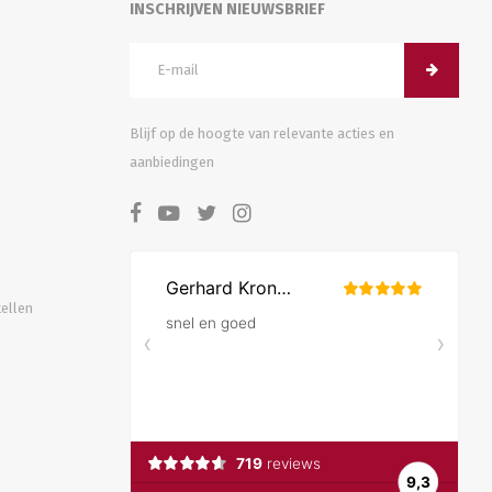
INSCHRIJVEN NIEUWSBRIEF
Blijf op de hoogte van relevante acties en
aanbiedingen
tellen