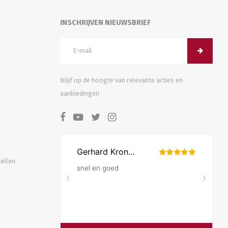
INSCHRIJVEN NIEUWSBRIEF
Blijf op de hoogte van relevante acties en
aanbiedingen
tellen