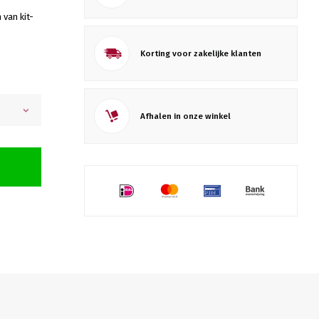
 van kit-
Korting voor zakelijke klanten
Afhalen in onze winkel