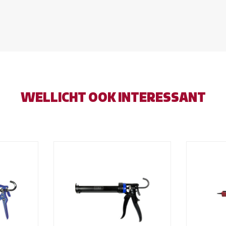
WELLICHT OOK INTERESSANT