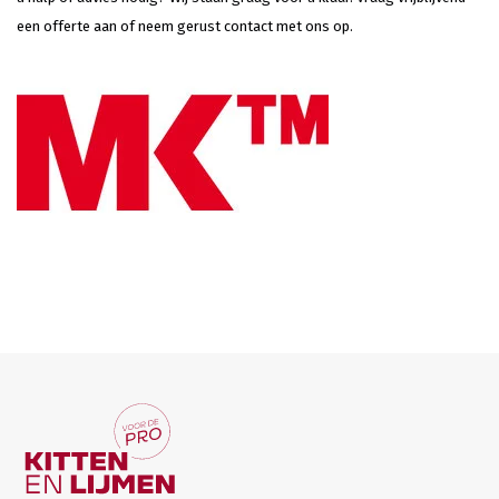
een offerte aan of neem gerust contact met ons op.