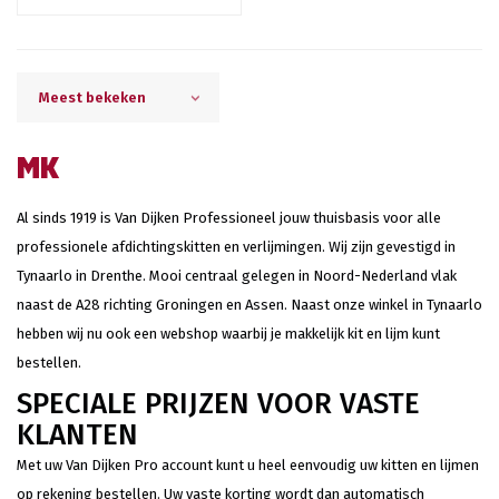
Meest bekeken
MK
Al sinds 1919 is Van Dijken Professioneel jouw thuisbasis voor alle
professionele afdichtingskitten en verlijmingen. Wij zijn gevestigd in
Tynaarlo in Drenthe. Mooi centraal gelegen in Noord-Nederland vlak
naast de A28 richting Groningen en Assen. Naast onze winkel in Tynaarlo
hebben wij nu ook een webshop waarbij je makkelijk kit en lijm kunt
bestellen.
SPECIALE PRIJZEN VOOR VASTE
KLANTEN
Met uw Van Dijken Pro account kunt u heel eenvoudig uw kitten en lijmen
op rekening bestellen. Uw vaste korting wordt dan automatisch