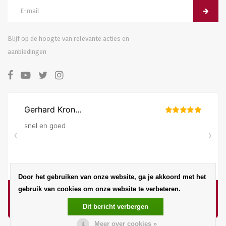
Blijf op de hoogte van relevante acties en
aanbiedingen
Door het gebruiken van onze website, ga je akkoord met het
gebruik van cookies om onze website te verbeteren.
Dit bericht verbergen
Meer over cookies »