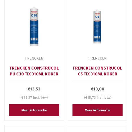
FRENCKEN
FRENCKEN
FRENCKEN CONSTRUCOL
FRENCKEN CONSTRUCOL
PU C30 TIX 310ML KOKER
C5 TIX 310ML KOKER
€13,53
€13,00
(€16,37 Incl. btw)
(€15,73 Incl. btw)
Meer informatie
Meer informatie