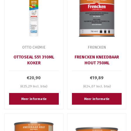
OTTO CHEMIE
FRENCKEN
OTTOSEAL S51 310ML
FRENCKEN KNEEDBAAR
KOKER
HOUT 750ML
€20,90
€19,89
(€25,29 Incl. btw)
(€24,07 Incl. btw)
Meer informatie
Meer informatie