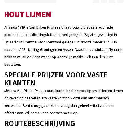
HOUT LIJMEN
Al sinds 1919 is Van Dijken Professioneel jouw thuisbasis voor alle
professionele afdichtingskitten en verlijmingen. Wij zijn gevestigd in
Tynaarlo in Drenthe. Mooi centraal gelegen in Noord-Nederland vlak
naast de A28 richting Groningen en Assen. Naast onze winkel in Tynaarlo
hebben wij nu ook een webshop waarbij je makkelijk kit en lijm kunt
bestellen.
SPECIALE PRIJZEN VOOR VASTE
KLANTEN
Met uw Van Dijken Pro account kunt u heel eenvoudig uw kitten en lijmen
op rekening bestellen. Uw vaste korting wordt dan automatisch
verrekend! Bent u nog geen klant, vraag dan geheel vrijblijvend een
offerte aan. Wij nemen dan contact met u op.
ROUTEBESCHRIJVING