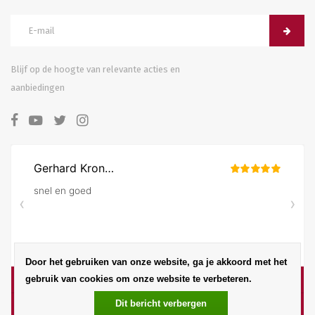
Blijf op de hoogte van relevante acties en
aanbiedingen
Door het gebruiken van onze website, ga je akkoord met het
gebruik van cookies om onze website te verbeteren.
Dit bericht verbergen