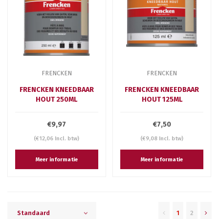
FRENCKEN
FRENCKEN
FRENCKEN KNEEDBAAR
FRENCKEN KNEEDBAAR
HOUT 250ML
HOUT 125ML
€9,97
€7,50
(€12,06 Incl. btw)
(€9,08 Incl. btw)
Meer informatie
Meer informatie
1
2
Standaard