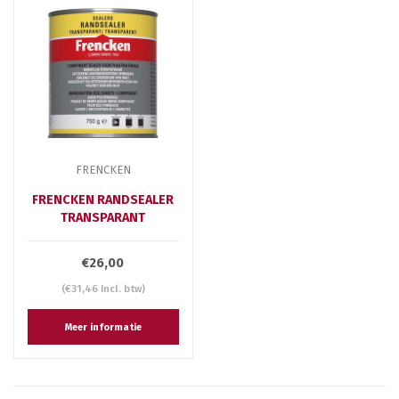
FRENCKEN
FRENCKEN RANDSEALER
TRANSPARANT
€26,00
(€31,46 Incl. btw)
Meer informatie