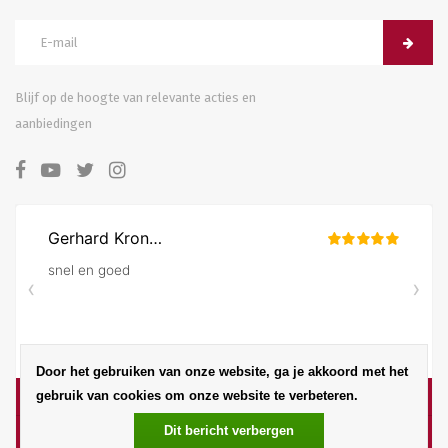
Blijf op de hoogte van relevante acties en
aanbiedingen
Door het gebruiken van onze website, ga je akkoord met het
gebruik van cookies om onze website te verbeteren.
Dit bericht verbergen