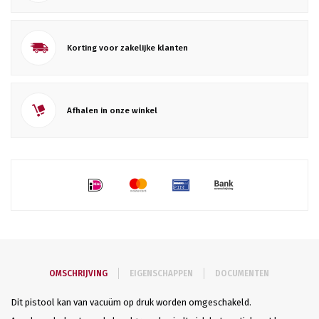
Korting voor zakelijke klanten
Afhalen in onze winkel
OMSCHRIJVING
EIGENSCHAPPEN
DOCUMENTEN
Dit pistool kan van vacuüm op druk worden omgeschakeld.