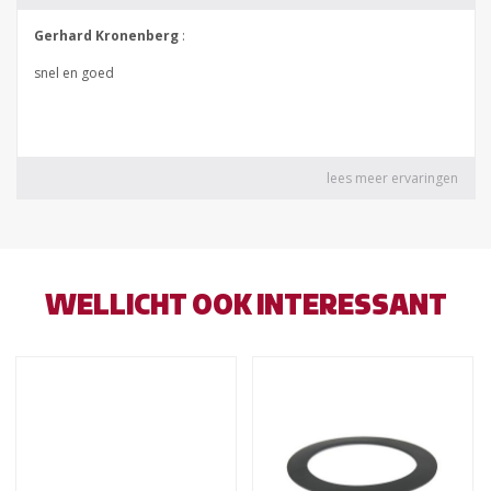
WELLICHT OOK INTERESSANT