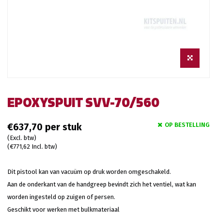
EPOXYSPUIT SVV-70/560
OP BESTELLING
€637,70
(Excl. btw)
(€771,62 Incl. btw)
Dit pistool kan van vacuüm op druk worden omgeschakeld.
Aan de onderkant van de handgreep bevindt zich het ventiel, wat kan
worden ingesteld op zuigen of persen.
Geschikt voor werken met bulkmateriaal