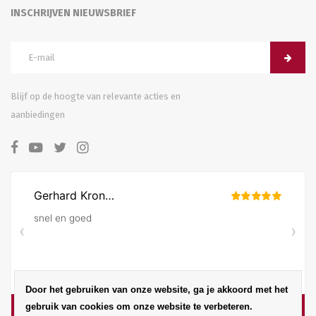
INSCHRIJVEN NIEUWSBRIEF
Blijf op de hoogte van relevante acties en
aanbiedingen
Door het gebruiken van onze website, ga je akkoord met het
gebruik van cookies om onze website te verbeteren.