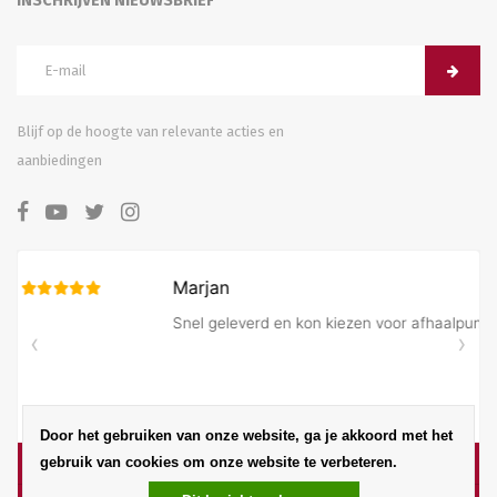
INSCHRIJVEN NIEUWSBRIEF
Blijf op de hoogte van relevante acties en
aanbiedingen
Door het gebruiken van onze website, ga je akkoord met het
gebruik van cookies om onze website te verbeteren.