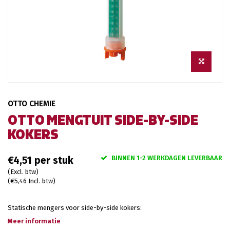
OTTO CHEMIE
OTTO MENGTUIT SIDE-BY-SIDE
KOKERS
BINNEN 1-2 WERKDAGEN LEVERBAAR
€4,51
(Excl. btw)
(€5,46 Incl. btw)
Statische mengers voor side-by-side kokers:
Meer informatie