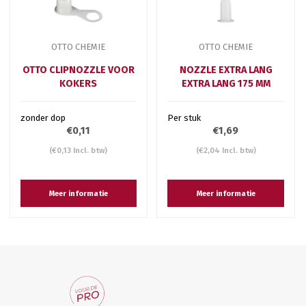
OTTO CHEMIE
OTTO CHEMIE
OTTO CLIPNOZZLE VOOR
NOZZLE EXTRA LANG
KOKERS
EXTRA LANG 175 MM
zonder dop
Per stuk
€0,11
€1,69
(€0,13 Incl. btw)
(€2,04 Incl. btw)
Meer informatie
Meer informatie