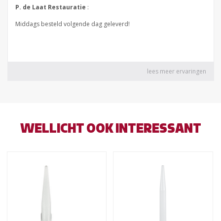
WELLICHT OOK INTERESSANT