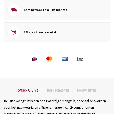
Korting voor zakelijke klanten
Afhalen in onze winkel
OMSCHRIJVING
EIGENSCHAPPEN
DOCUMENTEN
De Otto Mengtuit is een hoogwaardige mengtuit, speciaal ontworpen
voor het nauwkeurig en efficiënt mengen van 2-componenten