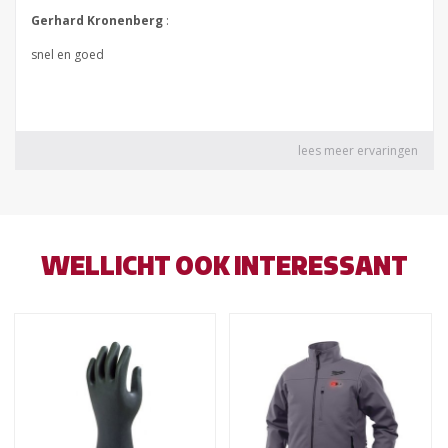
WELLICHT OOK INTERESSANT