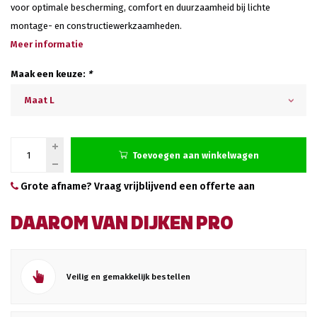
voor optimale bescherming, comfort en duurzaamheid bij lichte
montage- en constructiewerkzaamheden.
Meer informatie
Maak een keuze:
*
Maat L
Toevoegen aan winkelwagen
Grote afname? Vraag vrijblijvend een offerte aan
DAAROM VAN DIJKEN PRO
Veilig en gemakkelijk bestellen