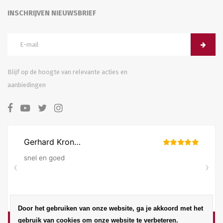
INSCHRIJVEN NIEUWSBRIEF
Blijf op de hoogte van relevante acties en
aanbiedingen
Door het gebruiken van onze website, ga je akkoord met het
gebruik van cookies om onze website te verbeteren.