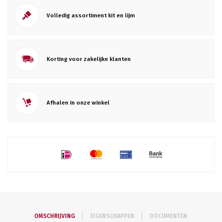
Volledig assortiment kit en lijm
Korting voor zakelijke klanten
Afhalen in onze winkel
OMSCHRIJVING
EIGENSCHAPPEN
DOCUMENTEN