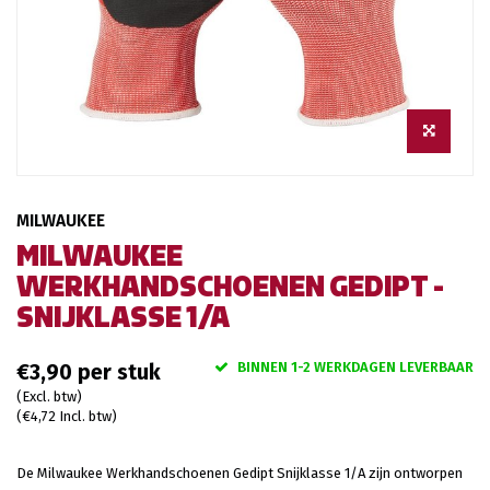
MILWAUKEE
MILWAUKEE
WERKHANDSCHOENEN GEDIPT -
SNIJKLASSE 1/A
BINNEN 1-2 WERKDAGEN LEVERBAAR
€3,90
(Excl. btw)
(€4,72 Incl. btw)
De Milwaukee Werkhandschoenen Gedipt Snijklasse 1/A zijn ontworpen