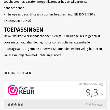
touchscreen apparaten mogelijk zonder het verwijderen van
handschoenen
Europees gecertificeerd voor snijbescherming: EN ISO 21420 en
EN388:2016 (4121A)
TOEPASSINGEN
De Milwaukee Werkhandschoenen Gedipt - Snijklasse 1/A is geschikt
voor materiaalbehandeling, lichte constructiewerkzaamheden,
montagewerk, algemene bouwwerkzaamheden en het veilig hanteren
van kleine objecten met lichte snijrisico’s.
BEOORDELINGEN