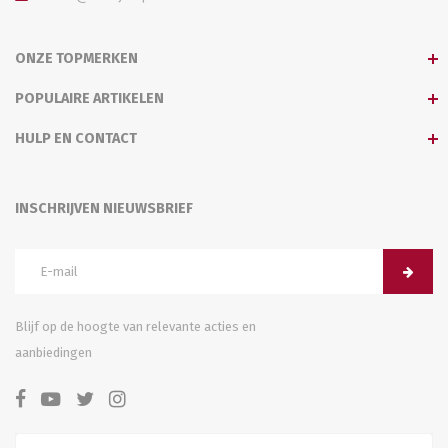
ONZE TOPMERKEN
POPULAIRE ARTIKELEN
HULP EN CONTACT
INSCHRIJVEN NIEUWSBRIEF
Blijf op de hoogte van relevante acties en
aanbiedingen