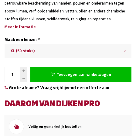
betrouwbare bescherming van handen, polsen en onderarmen tegen
epoxy, lijmen, verf, oplosmiddelen, vetten, oliën en andere chemische
stoffen tijdens klussen, schilderwerk, reiniging en reparaties.
Meer informatie
Maak een keuze:
*
XL (50 stuks)
Toevoegen aan winkelwagen
Grote afname? Vraag vrijblijvend een offerte aan
DAAROM VAN DIJKEN PRO
Veilig en gemakkelijk bestellen