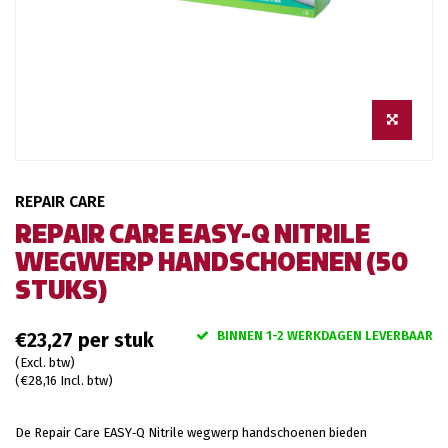
REPAIR CARE
REPAIR CARE EASY-Q NITRILE
WEGWERP HANDSCHOENEN (50
STUKS)
BINNEN 1-2 WERKDAGEN LEVERBAAR
€23,27
(Excl. btw)
(€28,16 Incl. btw)
De Repair Care EASY‑Q Nitrile wegwerp handschoenen bieden