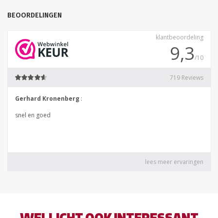
BEOORDELINGEN