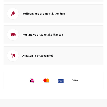
Volledig assortiment kit en lijm
Korting voor zakelijke klanten
Afhalen in onze winkel