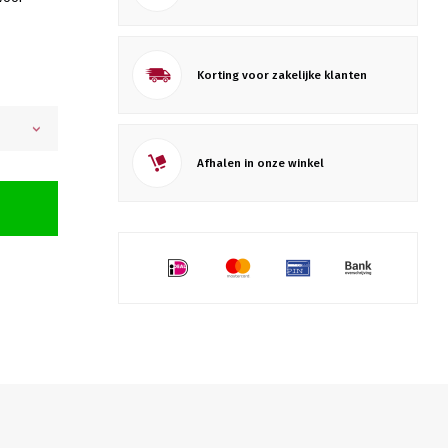
Korting voor zakelijke klanten
Afhalen in onze winkel