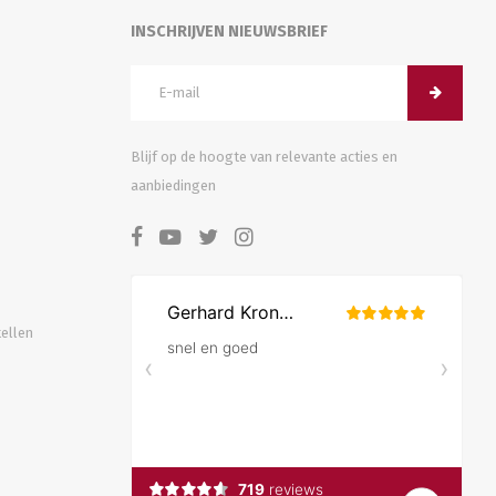
INSCHRIJVEN NIEUWSBRIEF
Blijf op de hoogte van relevante acties en
aanbiedingen
tellen