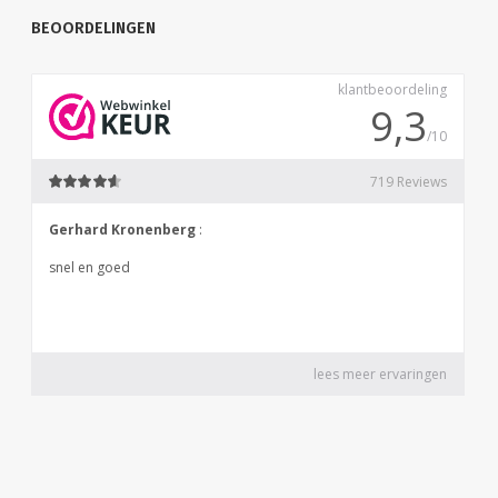
BEOORDELINGEN