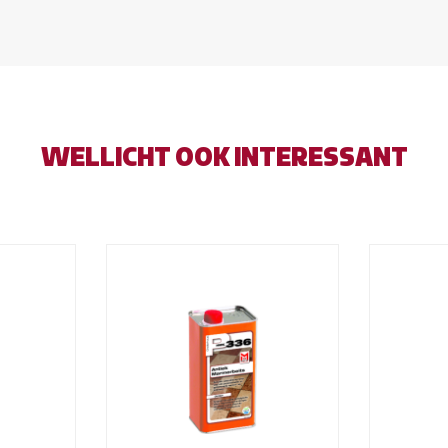
WELLICHT OOK INTERESSANT