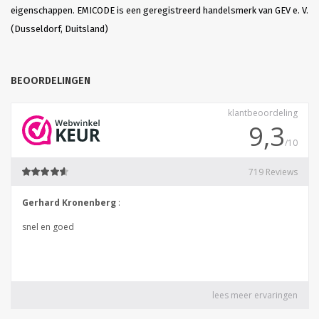
eigenschappen. EMICODE is een geregistreerd handelsmerk van GEV e. V.
(Dusseldorf, Duitsland)
BEOORDELINGEN