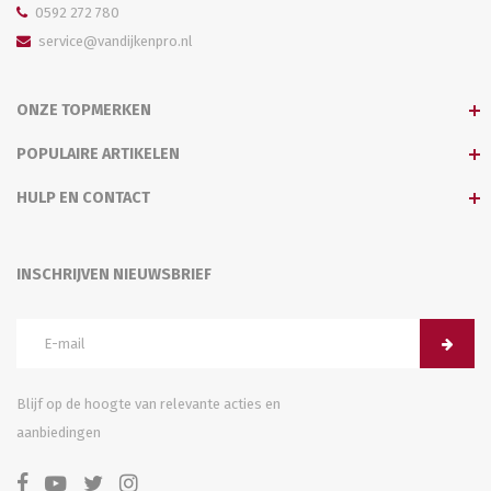
0592 272 780
service@vandijkenpro.nl
ONZE TOPMERKEN
POPULAIRE ARTIKELEN
HULP EN CONTACT
INSCHRIJVEN NIEUWSBRIEF
Blijf op de hoogte van relevante acties en
aanbiedingen