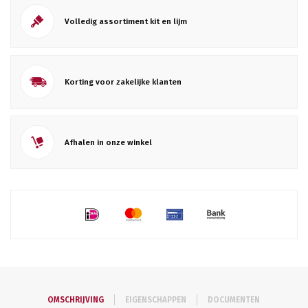
Volledig assortiment kit en lijm
Korting voor zakelijke klanten
Afhalen in onze winkel
OMSCHRIJVING
EIGENSCHAPPEN
DOCUMENTEN