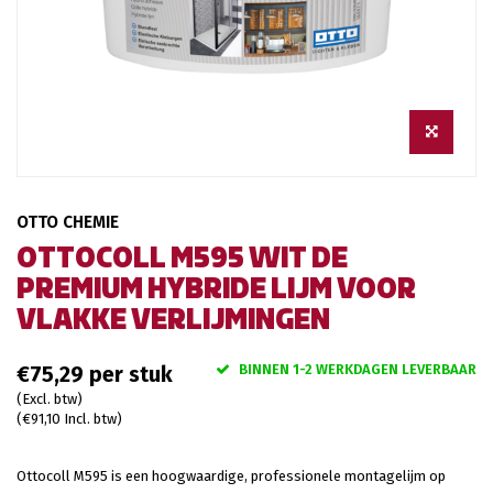
OTTO CHEMIE
OTTOCOLL M595 WIT DE
PREMIUM HYBRIDE LIJM VOOR
VLAKKE VERLIJMINGEN
BINNEN 1-2 WERKDAGEN LEVERBAAR
€75,29
(Excl. btw)
(€91,10 Incl. btw)
Ottocoll M595 is een hoogwaardige, professionele montagelijm op