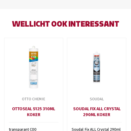
WELLICHT OOK INTERESSANT
OTTO CHEMIE
SOUDAL
OTTOSEAL S125 310ML
SOUDAL FIX ALL CRYSTAL
KOKER
290ML KOKER
transparant C00
Soudal Fix ALL Crystal 290ml