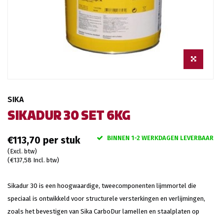
SIKA
SIKADUR 30 SET 6KG
BINNEN 1-2 WERKDAGEN LEVERBAAR
€113,70
(Excl. btw)
(€137,58 Incl. btw)
Sikadur 30 is een hoogwaardige, tweecomponenten lijmmortel die
speciaal is ontwikkeld voor structurele versterkingen en verlijmingen,
zoals het bevestigen van Sika CarboDur lamellen en staalplaten op