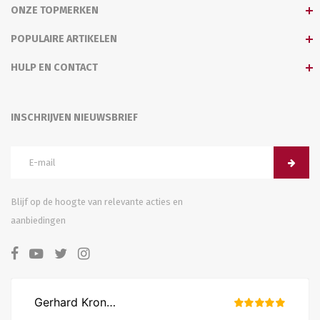
ONZE TOPMERKEN
POPULAIRE ARTIKELEN
HULP EN CONTACT
INSCHRIJVEN NIEUWSBRIEF
Blijf op de hoogte van relevante acties en
aanbiedingen