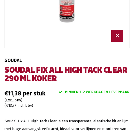
SOUDAL
SOUDAL FIX ALL HIGH TACK CLEAR
290 ML KOKER
BINNEN 1-2 WERKDAGEN LEVERBAAR
€11,38
(Excl. btw)
(€13,77 Incl. btw)
Soudal Fix ALL High Tack Clear is een transparante, elastische kit en lijm
met hoge aanvangskleefkracht, ideaal voor verlijmen en monteren van