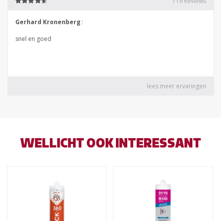
WELLICHT OOK INTERESSANT