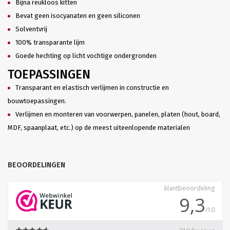
Bijna reukloos kitten
Bevat geen isocyanaten en geen siliconen
Solventvrij
100% transparante lijm
Goede hechting op licht vochtige ondergronden
TOEPASSINGEN
Transparant en elastisch verlijmen in constructie en
bouwtoepassingen.
Verlijmen en monteren van voorwerpen, panelen, platen (hout, board,
MDF, spaanplaat, etc.) op de meest uiteenlopende materialen
BEOORDELINGEN