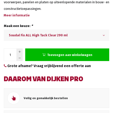
voorwerpen, panelen en platen op uiteenlopende materialen in bouw- en
constructietoepassingen.
Meer informatie
Maak een keuze:
*
Soudal Fix ALL High Tack Clear 290 ml
Toevoegen aan winkelwagen
Grote afname? Vraag vrijblijvend een offerte aan
DAAROM VAN DIJKEN PRO
Veilig en gemakkelijk bestellen