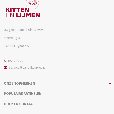
Uw groothandel sinds 1919
Meerweg 3
9482 TE Tynaarlo
0592 272 780
service@vandijkenpro.nl
ONZE TOPMERKEN
POPULAIRE ARTIKELEN
HULP EN CONTACT