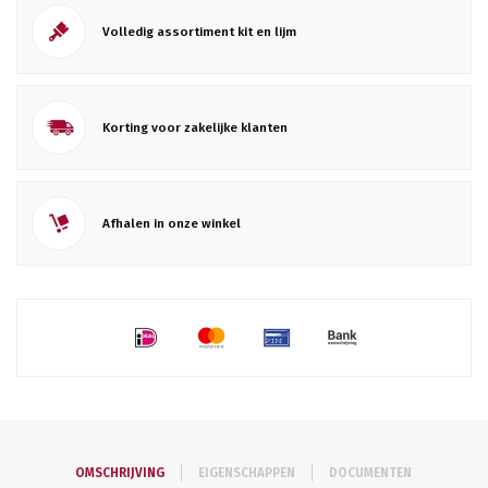
Volledig assortiment kit en lijm
Korting voor zakelijke klanten
Afhalen in onze winkel
OMSCHRIJVING
EIGENSCHAPPEN
DOCUMENTEN