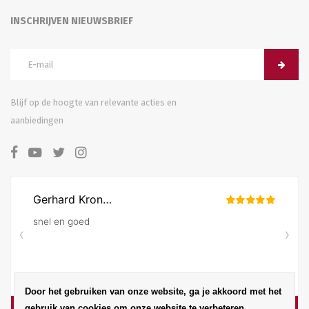
INSCHRIJVEN NIEUWSBRIEF
Blijf op de hoogte van relevante acties en
aanbiedingen
Door het gebruiken van onze website, ga je akkoord met het
gebruik van cookies om onze website te verbeteren.