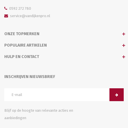
0592 272 780
service@vandijkenpro.nl
ONZE TOPMERKEN
POPULAIRE ARTIKELEN
HULP EN CONTACT
INSCHRIJVEN NIEUWSBRIEF
Blijf op de hoogte van relevante acties en
aanbiedingen