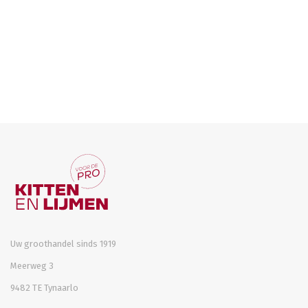
Uw groothandel sinds 1919
Meerweg 3
9482 TE Tynaarlo