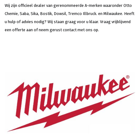
Wij zijn officieel dealer van gerenommeerde A-merken waaronder Otto
Chemie, Saba, Sika, Bostik, Dowsil, Tremco Illbruck. en Milwaukee. Heeft
u hulp of advies nodig? Wij staan graag voor u klaar. Vraag vrijblijvend
een offerte aan of neem gerust contact met ons op.